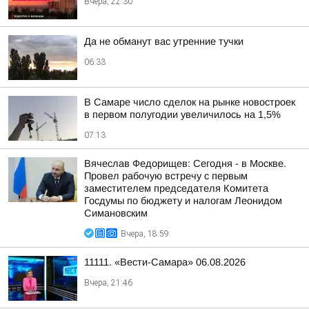
Вчера, 22:30
Да не обманут вас утренние тучки
06:33
В Самаре число сделок на рынке новостроек
в первом полугодии увеличилось на 1,5%
07:13
Вячеслав Федорищев: Сегодня - в Москве.
Провел рабочую встречу с первым
заместителем председателя Комитета
Госдумы по бюджету и налогам Леонидом
Симановским
Вчера, 18:59
11111. «Вести-Самара» 06.08.2026
Вчера, 21:46