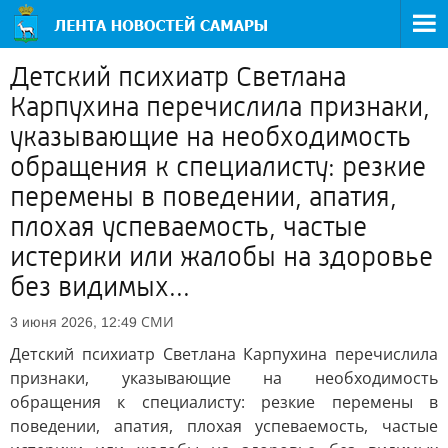
Детский психиатр Светлана
Карпухина перечислила признаки,
указывающие на необходимость
обращения к специалисту: резкие
перемены в поведении, апатия,
плохая успеваемость, частые
истерики или жалобы на здоровье
без видимых...
СМИ
3 июня 2026, 12:49
Детский психиатр Светлана Карпухина перечислила
признаки, указывающие на необходимость
обращения к специалисту: резкие перемены в
поведении, апатия, плохая успеваемость, частые