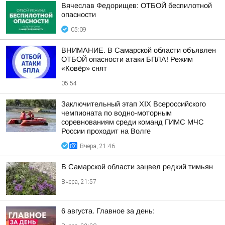
Вячеслав Федорищев: ОТБОЙ беспилотной
опасности
05:09
ВНИМАНИЕ. В Самарской области объявлен
ОТБОЙ опасности атаки БПЛА! Режим
«Ковёр» снят
05:54
Заключительный этап XIХ Всероссийского
чемпионата по водно-моторным
соревнованиям среди команд ГИМС МЧС
России проходит на Волге
Вчера, 21:46
В Самарской области зацвел редкий тимьян
Вчера, 21:57
6 августа. Главное за день: