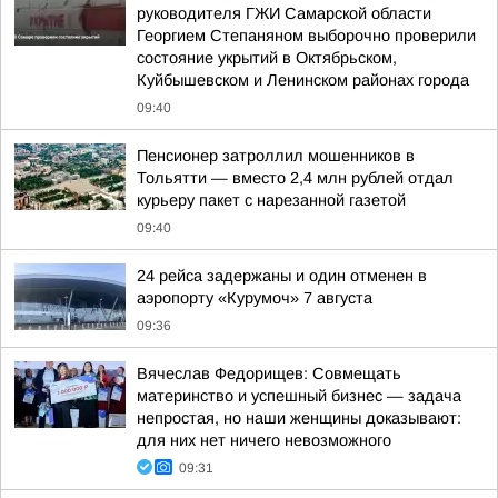
руководителя ГЖИ Самарской области
Георгием Степаняном выборочно проверили
состояние укрытий в Октябрьском,
Куйбышевском и Ленинском районах города
09:40
Пенсионер затроллил мошенников в
Тольятти — вместо 2,4 млн рублей отдал
курьеру пакет с нарезанной газетой
09:40
24 рейса задержаны и один отменен в
аэропорту «Курумоч» 7 августа
09:36
Вячеслав Федорищев: Совмещать
материнство и успешный бизнес — задача
непростая, но наши женщины доказывают:
для них нет ничего невозможного
09:31