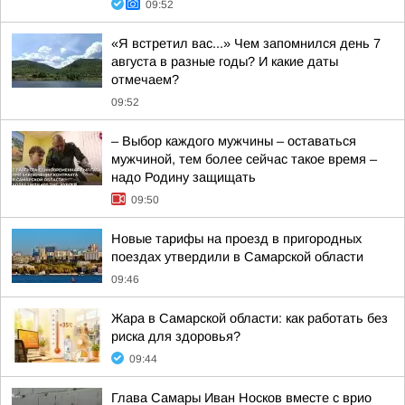
09:52
«Я встретил вас...» Чем запомнился день 7
августа в разные годы? И какие даты
отмечаем?
09:52
– Выбор каждого мужчины – оставаться
мужчиной, тем более сейчас такое время –
надо Родину защищать
09:50
Новые тарифы на проезд в пригородных
поездах утвердили в Самарской области
09:46
Жара в Самарской области: как работать без
риска для здоровья?
09:44
Глава Самары Иван Носков вместе с врио