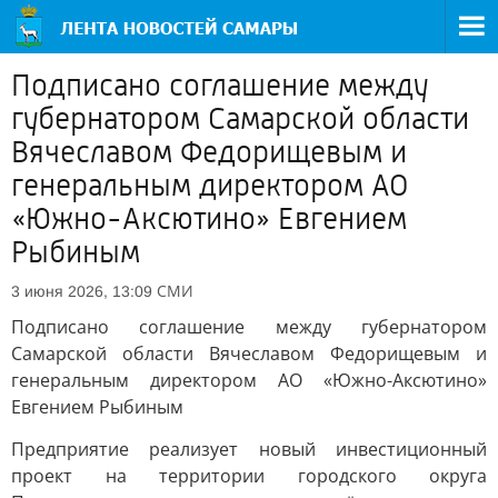
Подписано соглашение между
губернатором Самарской области
Вячеславом Федорищевым и
генеральным директором АО
«Южно-Аксютино» Евгением
Рыбиным
СМИ
3 июня 2026, 13:09
Подписано соглашение между губернатором
Самарской области Вячеславом Федорищевым и
генеральным директором АО «Южно-Аксютино»
Евгением Рыбиным
Предприятие реализует новый инвестиционный
проект на территории городского округа