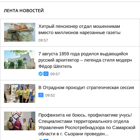
ЛЕНТА НОВОСТЕЙ
Хитрый пенсионер отдал мошенникам
вместо миллионов нарезанные газеты
09:57
7 августа 1859 года родился выдающийся
русский архитектор – легенда стиля модерн
Фёдор Шехтель
09:57
В Отрадном проходит стратегическая сессия
09:52
Профвизита не боюсь, профилактике учусь!
Специалистами территориального отдела
Управления Роспотребнадзора по Самарской
области в г. Сызрани проведен...