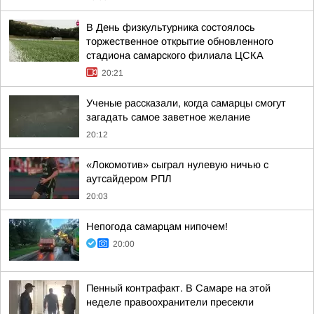
В День физкультурника состоялось
торжественное открытие обновленного
стадиона самарского филиала ЦСКА
20:21
Ученые рассказали, когда самарцы смогут
загадать самое заветное желание
20:12
«Локомотив» сыграл нулевую ничью с
аутсайдером РПЛ
20:03
Непогода самарцам нипочем!
20:00
Пенный контрафакт. В Самаре на этой
неделе правоохранители пресекли