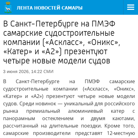
В Санкт-Петербурге на ПМЭФ
самарские судостроительные
компании («Аскласс», «Оникс»,
«Катер» и «А2») презентуют
четыре новые модели судов
СМИ
3 июня 2026, 14:22
В Санкт-Петербурге на ПМЭФ самарские
судостроительные компании («Аскласс», «Оникс»,
«Катер» и «А2») презентуют четыре новые модели
судов. Среди новинок — уникальный для российского
рынка премиальный алюминиевый катер с
панорамным остеклением и двумя каютами,
рассчитанный на длительные поездки. Кроме того,
самарские производители представят 12-местную