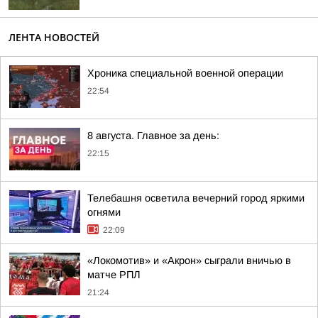
ЛЕНТА НОВОСТЕЙ
Хроника специальной военной операции
22:54
8 августа. Главное за день:
22:15
Телебашня осветила вечерний город яркими
огнями
22:09
«Локомотив» и «Акрон» сыграли вничью в
матче РПЛ
21:24