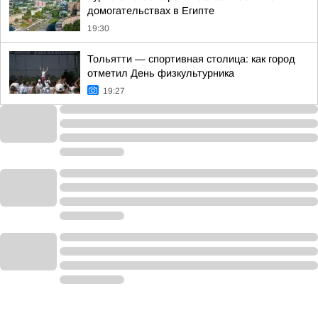
домогательствах в Египте
19:30
Тольятти — спортивная столица: как город
отметил День физкультурника
19:27