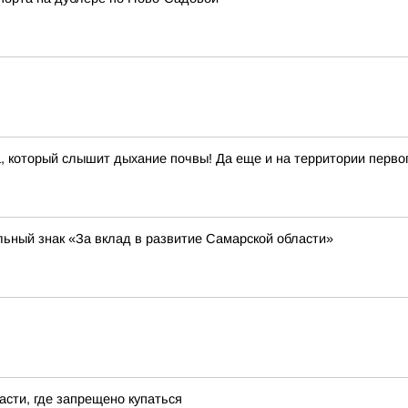
который слышит дыхание почвы! Да еще и на территории первого
ьный знак «За вклад в развитие Самарской области»
сти, где запрещено купаться