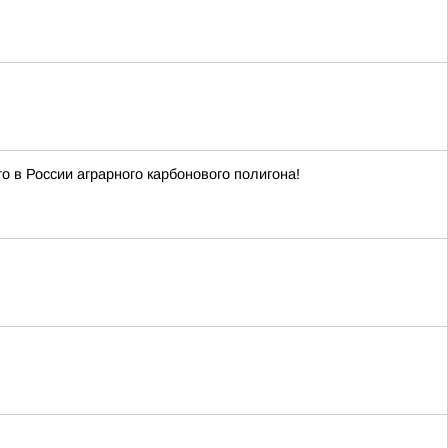
 в России аграрного карбонового полигона!