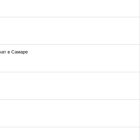
чат в Самаре