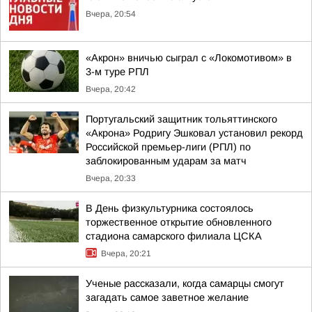
Вчера, 20:54
«Акрон» вничью сыграл с «Локомотивом» в
3-м туре РПЛ
Вчера, 20:42
Португальский защитник тольяттинского
«Акрона» Родригу Эшковал установил рекорд
Российской премьер-лиги (РПЛ) по
заблокированным ударам за матч
Вчера, 20:33
В День физкультурника состоялось
торжественное открытие обновленного
стадиона самарского филиала ЦСКА
Вчера, 20:21
Ученые рассказали, когда самарцы смогут
загадать самое заветное желание