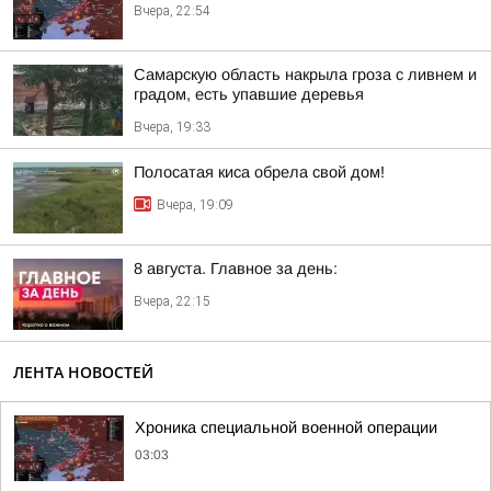
Вчера, 22:54
Самарскую область накрыла гроза с ливнем и
градом, есть упавшие деревья
Вчера, 19:33
Полосатая киса обрела свой дом!
Вчера, 19:09
8 августа. Главное за день:
Вчера, 22:15
ЛЕНТА НОВОСТЕЙ
Хроника специальной военной операции
03:03