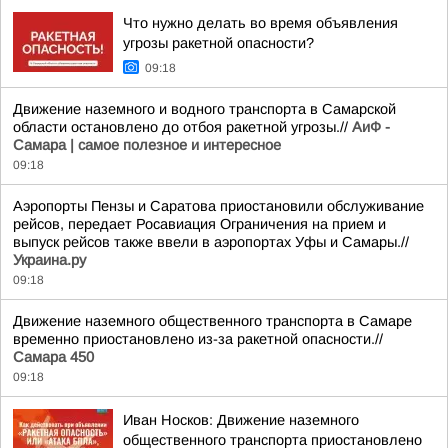
Что нужно делать во время объявления
угрозы ракетной опасности?
09:18
Движение наземного и водного транспорта в Самарской
области остановлено до отбоя ракетной угрозы.//
АиФ -
Самара | самое полезное и интересное
09:18
Аэропорты Пензы и Саратова приостановили обслуживание
рейсов, передает Росавиация Ограничения на прием и
выпуск рейсов также ввели в аэропортах Уфы и Самары.//
Украина.ру
09:18
Движение наземного общественного транспорта в Самаре
временно приостановлено из-за ракетной опасности.//
Самара 450
09:18
Иван Носков: Движение наземного
общественного транспорта приостановлено