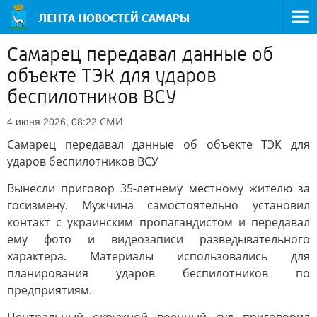
Самарец передавал данные об
объекте ТЭК для ударов
беспилотников ВСУ
СМИ
4 июня 2026, 08:22
Самарец передавал данные об объекте ТЭК для
ударов беспилотников ВСУ
Вынесли приговор 35-летнему местному жителю за
госизмену. Мужчина самостоятельно установил
контакт с украинским пропагандистом и передавал
ему фото и видеозаписи разведывательного
характера. Материалы использовались для
планирования ударов беспилотников по
предприятиям.