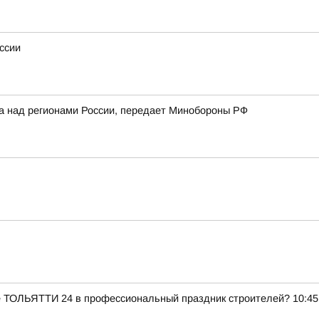
ссии
ка над регионами России, передает Минобороны РФ
е ТОЛЬЯТТИ 24 в профессиональный праздник строителей? 10:45