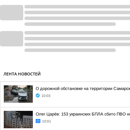
ЛЕНТА НОВОСТЕЙ
О дорожной обстановке на территории Самарск
10:03
Олег Царёв: 153 украинских БПЛА сбито ПВО н
10:01