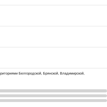
рриториями Белгородской, Брянской, Владимирской,