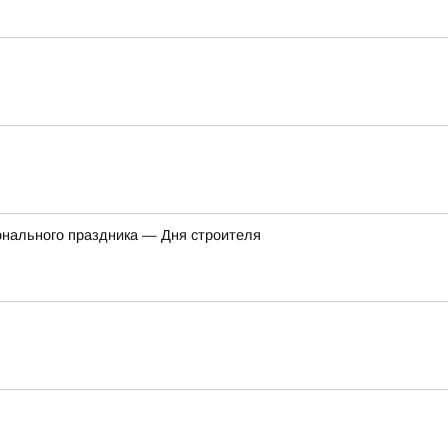
онального праздника — Дня строителя