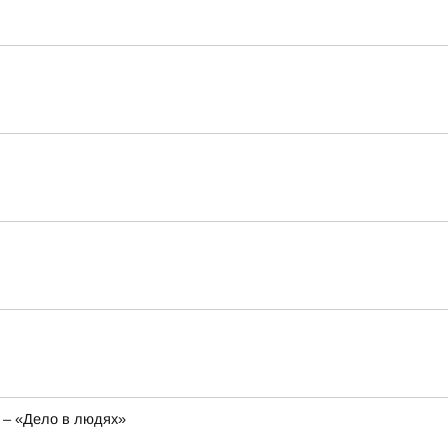
 – «Дело в людях»