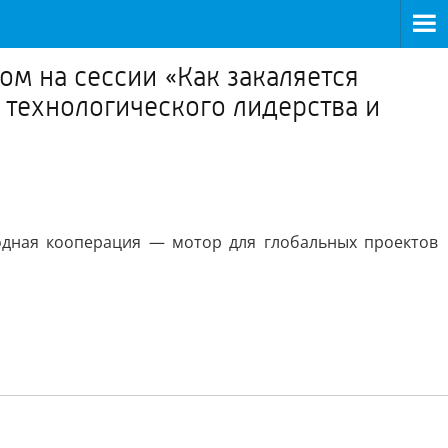
м на сессии «Как закаляется
технологического лидерства и
родная кооперация — мотор для глобальных проектов