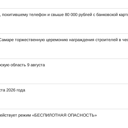
 похитившему телефон и свыше 80 000 рублей с банковской карт
 Самаре торжественную церемонию награждения строителей в че
скую область 9 августа
ста 2026 года
ти действует режим «БЕСПИЛОТНАЯ ОПАСНОСТЬ»