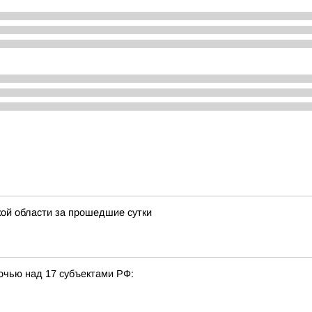
ой области за прошедшие сутки
очью над 17 субъектами РФ: