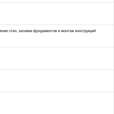
ение стен, заливка фундаментов и монтаж конструкций