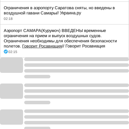
Ограничения в аэропорту Саратова сняты, но введены в
воздушной гавани Самары//
Украина.ру
02:18
Аэропорт САМАРА(Курумоч) ВВЕДЕНЫ временные
ограничения на прием и выпуск воздушных судов.
Ограничения необходимы для обеспечения безопасности
полетов.
Говорит Росавиация
//
Говорит Росавиация
02:15