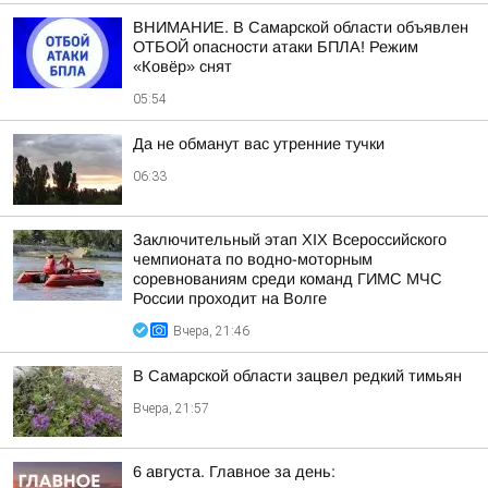
ВНИМАНИЕ. В Самарской области объявлен
ОТБОЙ опасности атаки БПЛА! Режим
«Ковёр» снят
05:54
Да не обманут вас утренние тучки
06:33
Заключительный этап XIХ Всероссийского
чемпионата по водно-моторным
соревнованиям среди команд ГИМС МЧС
России проходит на Волге
Вчера, 21:46
В Самарской области зацвел редкий тимьян
Вчера, 21:57
6 августа. Главное за день: