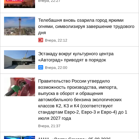
Вчера, 22:27
Телебашня вновь озарила город яркими
огнями, символизируя завершение трудового
дня
Вчера, 22:12
Эстакаду вокруг культурного центра
«Автоград» приводят в порядок
Вчера, 22:00
Правительство России утвердило
возможность производства, импорта,
выпуска в оборот и обращения
автомобильного бензина экологических
классов К2, К3 и К4 (соответствуют
стандартам Евро-2, Евро-3 и Евро-4) до 1
июля 2027 года
Вчера, 21:37