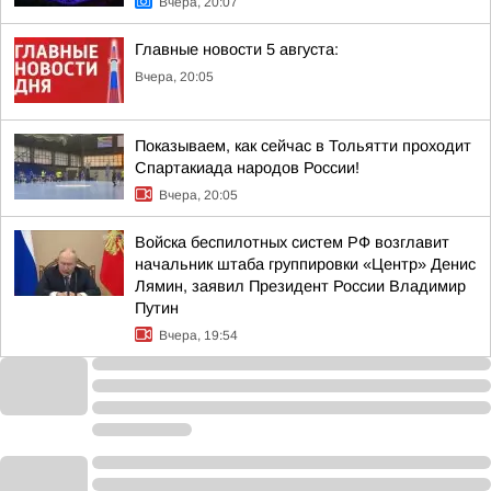
Вчера, 20:07
Главные новости 5 августа:
Вчера, 20:05
Показываем, как сейчас в Тольятти проходит
Спартакиада народов России!
Вчера, 20:05
Войска беспилотных систем РФ возглавит
начальник штаба группировки «Центр» Денис
Лямин, заявил Президент России Владимир
Путин
Вчера, 19:54