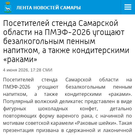
Посетителей стенда Самарской
области на ПМЭФ-2026 угощают
безалкогольным пенным
напитком, а также кондитерскими
«раками»
СМИ
4 июня 2026, 17:28
Посетителей стенда Самарской области на
ПМЭФ-2026 угощают безалкогольным пенным
напитком, а также кондитерскими «раками».
Популярный волжский деликатес представлен в виде
фигурных шоколадных конфет, детально
повторяющих форму вареного рака, с начинкой по
мотивам советской карамели «Раковые шейки». Такая
презентация призвана в сдержанной и лаконичной