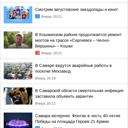
Смотрим августовские звездопады и кино!
Вчера, 20:21
В Кошкинском районе продолжается ремонт
мостов на трассе «Сергиевск – Челно-
Вершины» – Кошки
Вчера, 20:21
В Самаре ведутся аварийные работы в
поселке Мехзавод
Вчера, 20:19
В Самарской области смертельная инфекция
заставила объявить карантин
Вчера, 20:12
Самара вечерняя. Фонтан в честь 40-летия
Победы на площади Героев 21 Армии