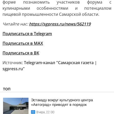
форме познакомить участников форума с
кулинарными особенностями и потенциалом
пищевой промышленности Самарской области.
Читайте нас:
https://sgpress.ru/news/562119
Подписаться в Telegram
Подписаться в MAX
Подписаться в ВК
Источник:
Telegram-канал "Самарская газета |
sgpress.ru"
ТОП
Эстакаду вокруг культурного центра
«Автоград» приводят в порядок
Вчера, 22:00