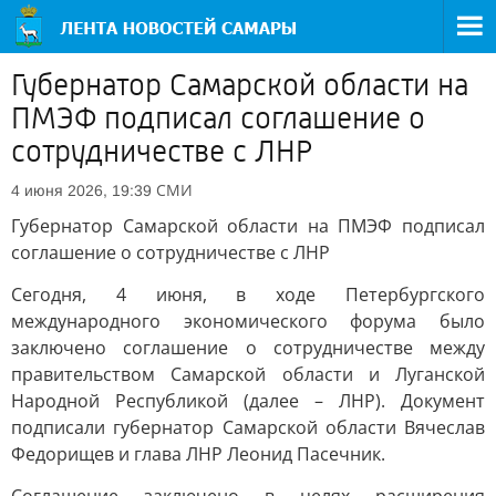
Губернатор Самарской области на
ПМЭФ подписал соглашение о
сотрудничестве с ЛНР
СМИ
4 июня 2026, 19:39
Губернатор Самарской области на ПМЭФ подписал
соглашение о сотрудничестве с ЛНР
Сегодня, 4 июня, в ходе Петербургского
международного экономического форума было
заключено соглашение о сотрудничестве между
правительством Самарской области и Луганской
Народной Республикой (далее – ЛНР). Документ
подписали губернатор Самарской области Вячеслав
Федорищев и глава ЛНР Леонид Пасечник.