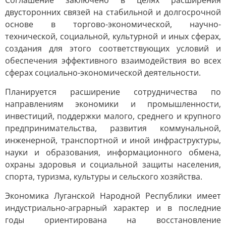
Соглашение заключено в целях расширения
двусторонних связей на стабильной и долгосрочной
основе в торгово-экономической, научно-
технической, социальной, культурной и иных сферах,
создания для этого соответствующих условий и
обеспечения эффективного взаимодействия во всех
сферах социально-экономической деятельности.
Планируется расширение сотрудничества по
направлениям экономики и промышленности,
инвестиций, поддержки малого, среднего и крупного
предпринимательства, развития коммунальной,
инженерной, транспортной и иной инфраструктуры,
науки и образования, информационного обмена,
охраны здоровья и социальной защиты населения,
спорта, туризма, культуры и сельского хозяйства.
Экономика Луганской Народной Республики имеет
индустриально-аграрный характер и в последние
годы ориентирована на восстановление