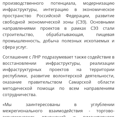
производственного потенциала, модернизацию
инфраструктуры, интеграцию в экономическое
пространство Российской Федерации, развитие
свободной экономической зоны (СЭЗ). Основными
направлениями проектов в рамках СЭЗ стали
строительство, обрабатывающая, пищевая
промышленность, добыча полезных ископаемых и
сфера услуг.
Соглашение с ЛНР подразумевает также содействие в
восстановлении инфраструктуры, реализации
инфраструктурных проектов на территории
республики, развитие волонтерской деятельности,
оказание правительством Самарской области
методической помощи по всем направлениям
сотрудничества.
«Мы заинтересованы в углублении
межрегионального взаимодействия - торгово-