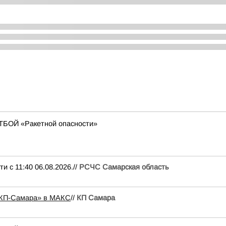
ТБОЙ «Ракетной опасности»
 11:40 06.08.2026.//
РСЧС Самарская область
«КП-Самара» в МАКС
//
КП Самара