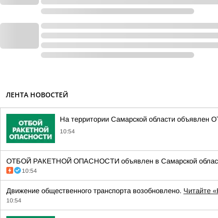
ЛЕНТА НОВОСТЕЙ
На территории Самарской области объявлен О
10:54
ОТБОЙ РАКЕТНОЙ ОПАСНОСТИ объявлен в Самарской области с
10:54
Движение общественного транспорта возобновлено.
Читайте 
10:54