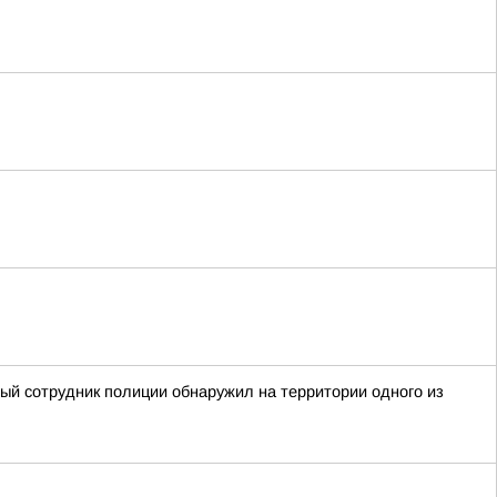
ный сотрудник полиции обнаружил на территории одного из