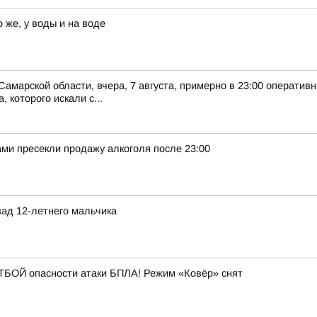
 же, у воды и на воде
Самарской области, вчера, 7 августа, примерно в 23:00 оператив
 которого искали с...
ми пресекли продажу алкоголя после 23:00
ад 12-летнего мальчика
БОЙ опасности атаки БПЛА! Режим «Ковёр» снят