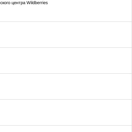
кого центра Wildberries