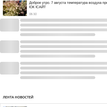
Доброе утро. 7 августа температура воздуха пр
lОК lСАЙТ
06:30
ЛЕНТА НОВОСТЕЙ