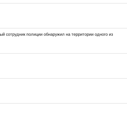
ный сотрудник полиции обнаружил на территории одного из