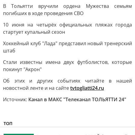
В Тольятти вручили ордена Мужества семьям
погибших в ходе проведения СВО
10 июня на четырёх официальных пляжах города
стартует купальный сезон
Хоккейный клуб "Лада" представил новый тренерский
штаб
Стали известны имена двух футболистов, которые
покинут "Акрон"
Об этих и других событиях читайте в нашей
новостной ленте и на сайте
tvtogliatti24.ru
Источник:
Канал в МАКС "Телеканал ТОЛЬЯТТИ 24"
ТОП