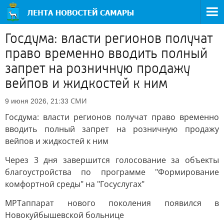
Госдума: власти регионов получат
право временно вводить полный
запрет на розничную продажу
вейпов и жидкостей к ним
СМИ
9 июня 2026, 21:33
Госдума: власти регионов получат право временно
вводить полный запрет на розничную продажу
вейпов и жидкостей к ним
Через 3 дня завершится голосование за объекты
благоустройства по программе "Формирование
комфортной среды" на "Госуслугах"
МРТаппарат нового поколения появился в
Новокуйбышевской больнице