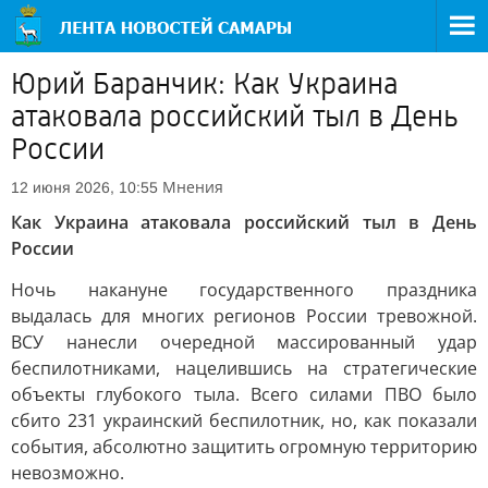
Юрий Баранчик: Как Украина
атаковала российский тыл в День
России
Мнения
12 июня 2026, 10:55
Как Украина атаковала российский тыл в День
России
Ночь накануне государственного праздника
выдалась для многих регионов России тревожной.
ВСУ нанесли очередной массированный удар
беспилотниками, нацелившись на стратегические
объекты глубокого тыла. Всего силами ПВО было
сбито 231 украинский беспилотник, но, как показали
события, абсолютно защитить огромную территорию
невозможно.