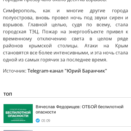
Симферополь, как и многие другие города
полуострова, вновь провел ночь под звуки сирен и
взрывов. Главной целью, судя по всему, стала
городская ТЭЦ. Пожар на энергообъекте привел к
временному отключению света в целом ряде
районов крымской столицы. Атаки на Крым
становятся все более интенсивными, и эта ночь стала
одной из самых горячих за последнее время.
Источник:
Telegram-канал "Юрий Баранчик"
ТОП
Вячеслав Федорищев: ОТБОЙ беспилотной
опасности
05:09