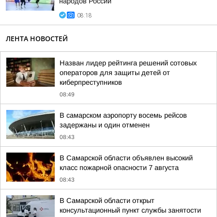
народов России
08:18
ЛЕНТА НОВОСТЕЙ
Назван лидер рейтинга решений сотовых
операторов для защиты детей от
киберпреступников
08:49
В самарском аэропорту восемь рейсов
задержаны и один отменен
08:43
В Самарской области объявлен высокий
класс пожарной опасности 7 августа
08:43
В Самарской области открыт
консультационный пункт службы занятости