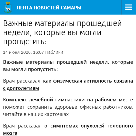
Важные материалы прошедшей
недели, которые вы могли
пропустить:
Паблики
14 июня 2026, 16:07
Важные материалы прошедшей недели, которые
вы могли пропустить:
Врач рассказал,
как физическая активность связана
с долголетием
Комплекс лечебной гимнастики на рабочем месте
поможет сохранить здоровье офисных работников,
читайте в наших карточках
Врач рассказал
о симптомах опухолей головного
мозга