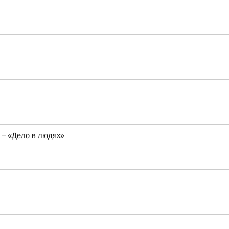
 – «Дело в людях»