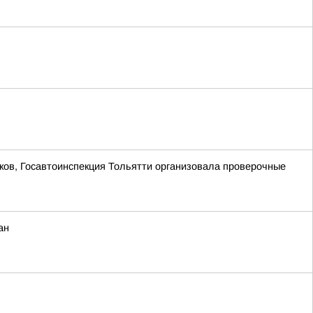
ков, Госавтоинспекция Тольятти организовала проверочные
ан