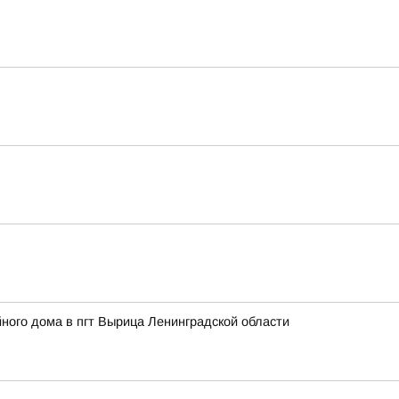
ного дома в пгт Вырица Ленинградской области