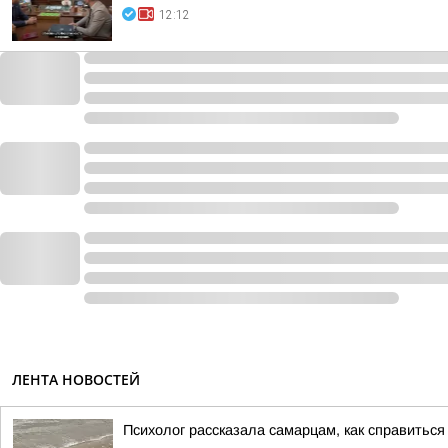
12:12
ЛЕНТА НОВОСТЕЙ
Психолог рассказала самарцам, как справитьс