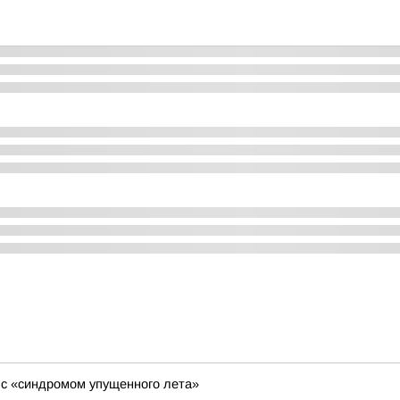
я с «синдромом упущенного лета»