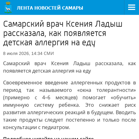
Самарский врач Ксения Ладыш
рассказала, как появляется
детская аллергия на еду
СМИ
8 июля 2026, 14:34
Самарский врач Ксения Ладыш рассказала, как
появляется детская аллергия на еду
Своевременное введение аллергенных продуктов в
период так называемого «окна толерантности»
(примерно с 4–6 месяцев) помогает «обучить»
иммунную систему ребенка. Это снижает риск
развития аллергических реакций в будущем. Вводить
такие продукты следует постепенно и только после
консультации с педиатром.