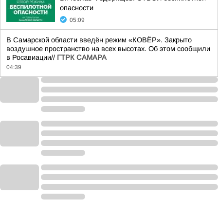
опасности
05:09
В Самарской области введён режим «КОВЁР». Закрыто
воздушное пространство на всех высотах. Об этом сообщили
в Росавиации//
ГТРК САМАРА
04:39