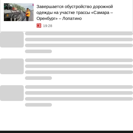
Завершается обустройство дорожной
одежды на участке трассы «Самара –
Оренбург» – Лопатино
19:28