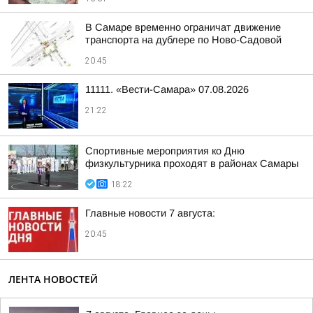
В Самаре временно ограничат движение
транспорта на дублере по Ново-Садовой
20:45
11111. «Вести-Самара» 07.08.2026
21:22
Спортивные мероприятия ко Дню
физкультурника проходят в районах Самары
18:22
Главные новости 7 августа:
20:45
ЛЕНТА НОВОСТЕЙ