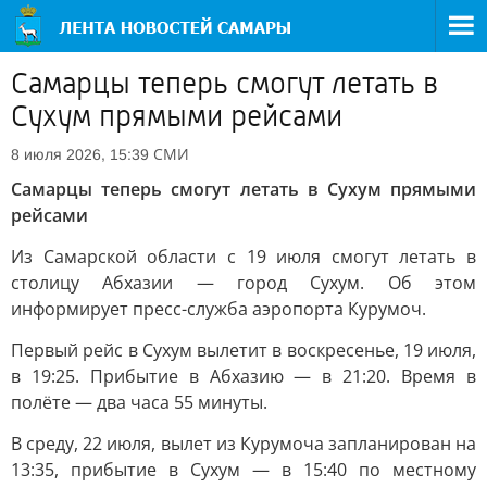
Самарцы теперь смогут летать в
Сухум прямыми рейсами
СМИ
8 июля 2026, 15:39
Самарцы теперь смогут летать в Сухум прямыми
рейсами
Из Самарской области с 19 июля смогут летать в
столицу Абхазии — город Сухум. Об этом
информирует пресс-служба аэропорта Курумоч.
Первый рейс в Сухум вылетит в воскресенье, 19 июля,
в 19:25. Прибытие в Абхазию — в 21:20. Время в
полёте — два часа 55 минуты.
В среду, 22 июля, вылет из Курумоча запланирован на
13:35, прибытие в Сухум — в 15:40 по местному