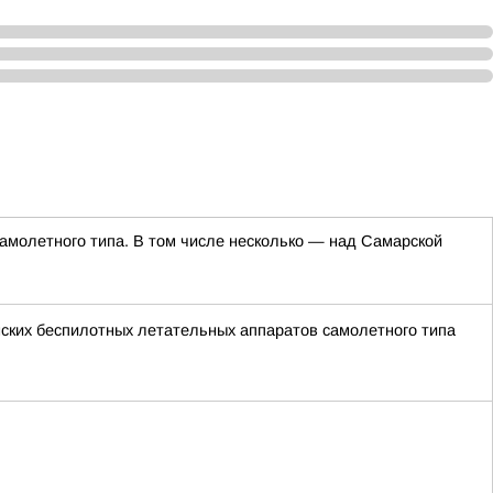
молетного типа. В том числе несколько — над Самарской
ских беспилотных летательных аппаратов самолетного типа