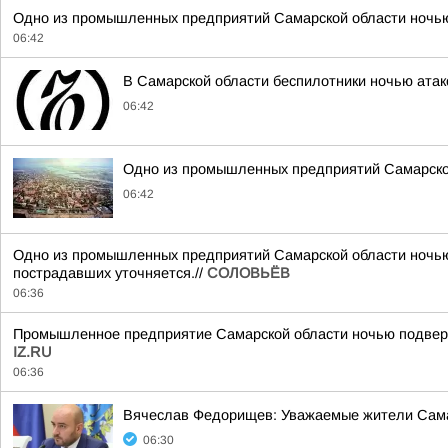
Одно из промышленных предприятий Самарской области ночью 
06:42
В Самарской области беспилотники ночью ата
06:42
Одно из промышленных предприятий Самарской 
06:42
Одно из промышленных предприятий Самарской области ночью 
пострадавших уточняется.//
СОЛОВЬЁВ
06:36
Промышленное предприятие Самарской области ночью подвергл
IZ.RU
06:36
Вячеслав Федорищев: Уважаемые жители Сама
06:30