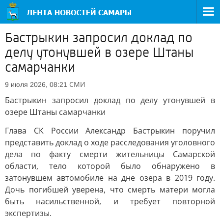
Бастрыкин запросил доклад по
делу утонувшей в озере Штаны
самарчанки
СМИ
9 июля 2026, 08:21
Бастрыкин запросил доклад по делу утонувшей в
озере Штаны самарчанки
Глава СК России Александр Бастрыкин поручил
представить доклад о ходе расследования уголовного
дела по факту смерти жительницы Самарской
области, тело которой было обнаружено в
затонувшем автомобиле на дне озера в 2019 году.
Дочь погибшей уверена, что смерть матери могла
быть насильственной, и требует повторной
экспертизы.