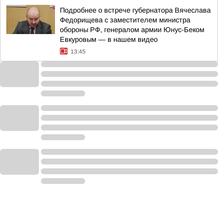
Подробнее о встрече губернатора Вячеслава
Федорищева с заместителем министра
обороны РФ, генералом армии Юнус-Беком
Евкуровым — в нашем видео
13:45