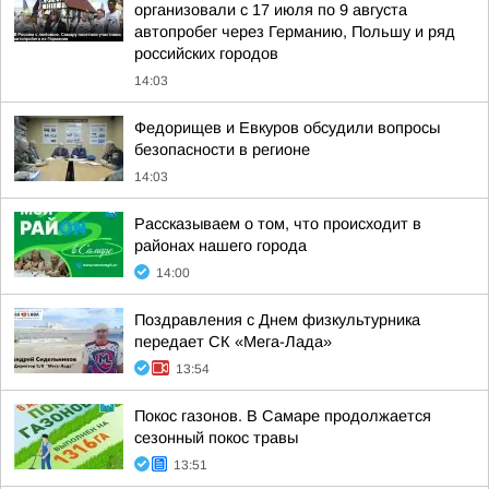
организовали с 17 июля по 9 августа
автопробег через Германию, Польшу и ряд
российских городов
14:03
Федорищев и Евкуров обсудили вопросы
безопасности в регионе
14:03
Рассказываем о том, что происходит в
районах нашего города
14:00
Поздравления с Днем физкультурника
передает СК «Мега-Лада»
13:54
Покос газонов. В Самаре продолжается
сезонный покос травы
13:51