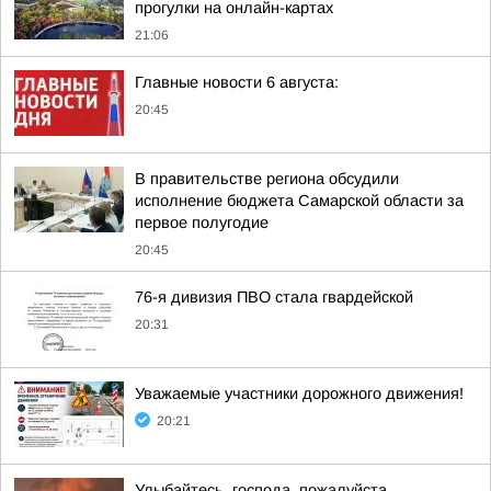
прогулки на онлайн-картах
21:06
Главные новости 6 августа:
20:45
В правительстве региона обсудили
исполнение бюджета Самарской области за
первое полугодие
20:45
76-я дивизия ПВО стала гвардейской
20:31
Уважаемые участники дорожного движения!
20:21
Улыбайтесь, господа, пожалуйста,