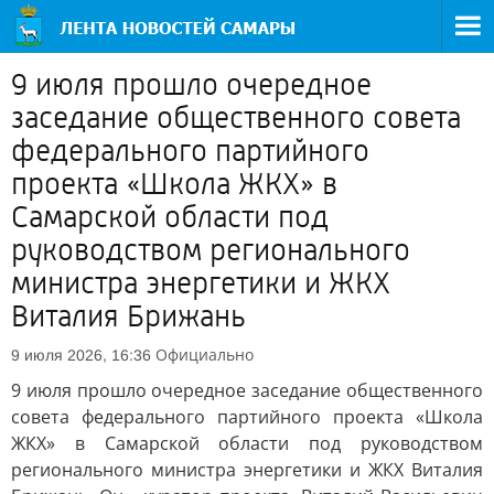
9 июля прошло очередное
заседание общественного совета
федерального партийного
проекта «Школа ЖКХ» в
Самарской области под
руководством регионального
министра энергетики и ЖКХ
Виталия Брижань
Официально
9 июля 2026, 16:36
9 июля прошло очередное заседание общественного
совета федерального партийного проекта «Школа
ЖКХ» в Самарской области под руководством
регионального министра энергетики и ЖКХ Виталия