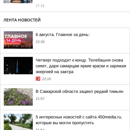
17:15
ЛЕНТА НОВОСТЕЙ
6 августа. Главное за день:
22:30
Четверг подходит к концу. Телебашня снова
сияет, даря самарцам яркие краски и заряжая
энергией на завтра
22:10
В Самарской области зацвел редкий тимьян
21:57
5 интересных новостей с сайта 450media.ru,
которые вы могли пропустить