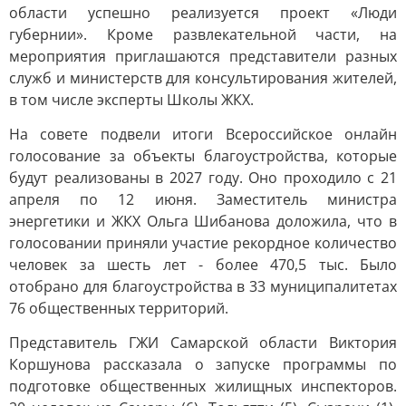
области успешно реализуется проект «Люди
губернии». Кроме развлекательной части, на
мероприятия приглашаются представители разных
служб и министерств для консультирования жителей,
в том числе эксперты Школы ЖКХ.
На совете подвели итоги Всероссийское онлайн
голосование за объекты благоустройства, которые
будут реализованы в 2027 году. Оно проходило с 21
апреля по 12 июня. Заместитель министра
энергетики и ЖКХ Ольга Шибанова доложила, что в
голосовании приняли участие рекордное количество
человек за шесть лет - более 470,5 тыс. Было
отобрано для благоустройства в 33 муниципалитетах
76 общественных территорий.
Представитель ГЖИ Самарской области Виктория
Коршунова рассказала о запуске программы по
подготовке общественных жилищных инспекторов.