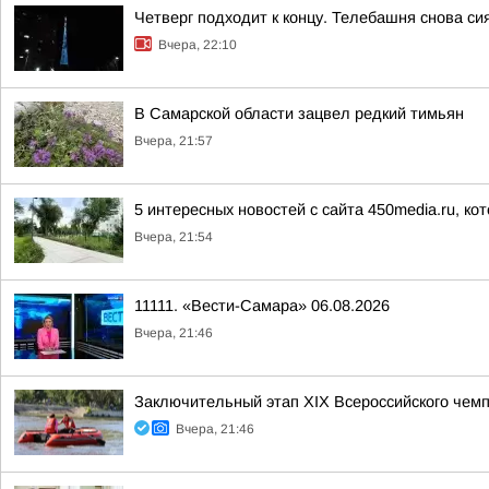
Четверг подходит к концу. Телебашня снова сия
Вчера, 22:10
В Самарской области зацвел редкий тимьян
Вчера, 21:57
5 интересных новостей с сайта 450media.ru, ко
Вчера, 21:54
11111. «Вести-Самара» 06.08.2026
Вчера, 21:46
Заключительный этап XIХ Всероссийского чем
Вчера, 21:46