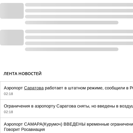
ЛЕНТА НОВОСТЕЙ
Аэропорт
Саратова
работает в штатном режиме, сообщили в Р
02:18
Ограничения в аэропорту Саратова сняты, но введены в возду
02:18
Аэропорт САМАРА(Курумоч) ВВЕДЕНЫ временные ограничения н
Говорит Росавиация