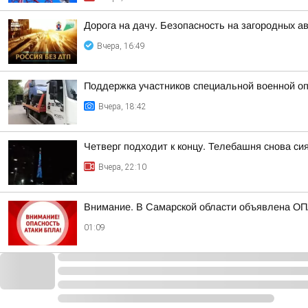
Дорога на дачу. Безопасность на загородных а
Вчера, 16:49
Поддержка участников специальной военной оп
Вчера, 18:42
Четверг подходит к концу. Телебашня снова сия
Вчера, 22:10
Внимание. В Самарской области объявлена О
01:09