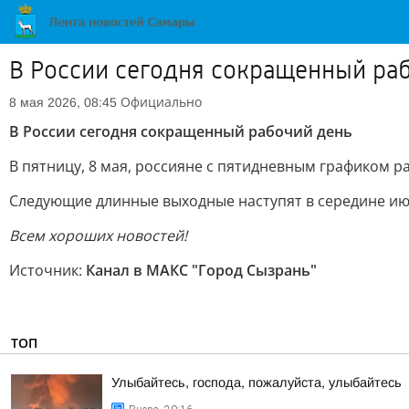
В России сегодня сокращенный ра
Официально
8 мая 2026, 08:45
В России сегодня сокращенный рабочий день
В пятницу, 8 мая, россияне с пятидневным графиком ра
Следующие длинные выходные наступят в середине июня
Всем хороших новостей!
Источник:
Канал в МАКС "Город Сызрань"
ТОП
Улыбайтесь, господа, пожалуйста, улыбайтесь