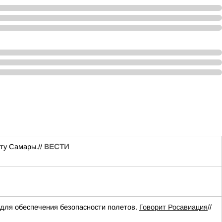
ту Самары.//
ВЕСТИ
для обеспечения безопасности полетов.
Говорит Росавиация
//