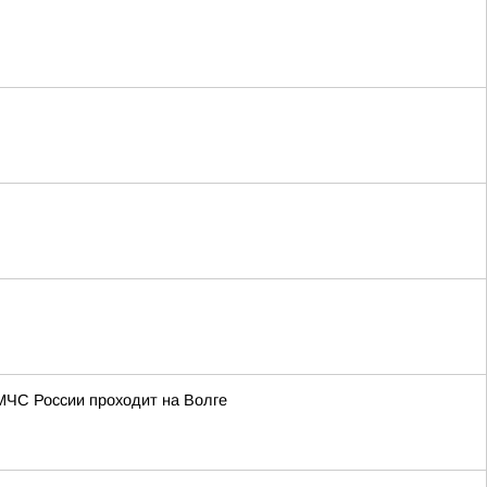
МЧС России проходит на Волге