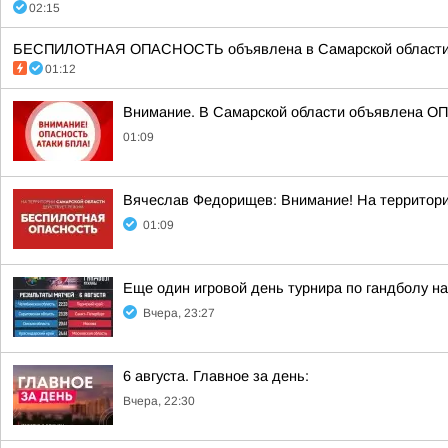
02:15
БЕСПИЛОТНАЯ ОПАСНОСТЬ объявлена в Самарской области в 02
01:12
Внимание. В Самарской области объявлена О
01:09
Вячеслав Федорищев: Внимание! На террит
01:09
Еще один игровой день турнира по гандболу н
Вчера, 23:27
6 августа. Главное за день:
Вчера, 22:30