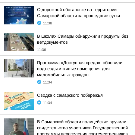
О дорожной обстановке на территории
Самарской области за прошедшие сутки
11:38
В школах Самары обнаружили продукты без
ветдокументов
11:36
Программа «Доступная среда»: обновили
подъезды и жилые помещения для
маломобильных граждан
11:34
Сводка с самарского побережья
11:34
В Самарской области полицейские вручили
свидетельства участников Государственной
программы переселения соотечественников