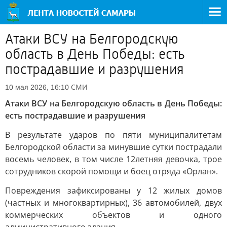
Атаки ВСУ на Белгородскую
область в День Победы: есть
пострадавшие и разрушения
СМИ
10 мая 2026, 16:10
Атаки ВСУ на Белгородскую область в День Победы:
есть пострадавшие и разрушения
В результате ударов по пяти муниципалитетам
Белгородской области за минувшие сутки пострадали
восемь человек, в том числе 12летняя девочка, трое
сотрудников скорой помощи и боец отряда «Орлан».
Повреждения зафиксированы у 12 жилых домов
(частных и многоквартирных), 36 автомобилей, двух
коммерческих объектов и одного