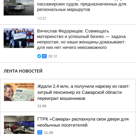
пассажирских судов, предназначенных для
региональных маршрутов
10:37
Вячеслав Федорищев: Совмещать
материнство и успешный бизнес — задача
непростая, но наши женщины доказывают:
для них нет ничего невозможного
09:31
ЛЕНТА НОВОСТЕЙ
Ждали 2,4 млн, а получили нарезку из газет:
хитрый пенсионер из Самарской области
переиграл мошенников
11:46
ГТРК «Самара» распахнула свои двери для
необычных посетителей
11:39