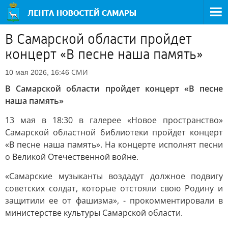
В Самарской области пройдет
концерт «В песне наша память»
СМИ
10 мая 2026, 16:46
В Самарской области пройдет концерт «В песне
наша память»
13 мая в 18:30 в галерее «Новое пространство»
Самарской областной библиотеки пройдет концерт
«В песне наша память». На концерте исполнят песни
о Великой Отечественной войне.
«Самарские музыканты воздадут должное подвигу
советских солдат, которые отстояли свою Родину и
защитили ее от фашизма», - прокомментировали в
министерстве культуры Самарской области.