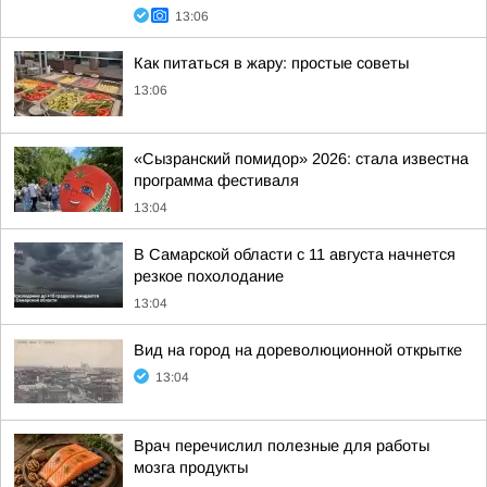
13:06
Как питаться в жару: простые советы
13:06
«Сызранский помидор» 2026: стала известна
программа фестиваля
13:04
В Самарской области с 11 августа начнется
резкое похолодание
13:04
Вид на город на дореволюционной открытке
13:04
Врач перечислил полезные для работы
мозга продукты