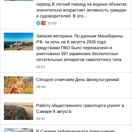
период В летний период на водных объектах
значительно возрастает активность граждан
и судоводителей. В это...
10:00
Записки ветерана: По данным Минобороны
РФ, за ночь на 8 августа 2026 года
средствами ПВО было перехвачено и
уничтожено 397 украинских беспилотных
летательных аппаратов самолетного типа
09:51
Сегодня отмечаем День физкультурника!
09:49
Работу общественного транспорта усилят в
Самаре 8 августа
09:42
В Самаре зафиксировали превышение