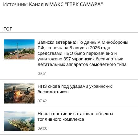
Источник:
Канал в МАКС "ГТРК САМАРА"
ТОП
Записки ветерана: По данным Минобороны
РФ, за ночь на 8 августа 2026 года
средствами ПВО было перехвачено и
уничтожено 397 украинских беспилотных
летательных аппаратов самолетного типа
09:51
НПЗ снова под ударами украинских
беспилотников
07:42
Ночью противник атаковал объекты
топливного комплекса
09:00