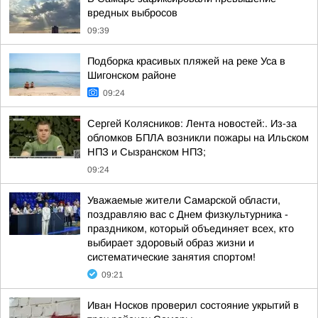
вредных выбросов
09:39
Подборка красивых пляжей на реке Уса в
Шигонском районе
09:24
Сергей Колясников: Лента новостей:. Из-за
обломков БПЛА возникли пожары на Ильском
НПЗ и Сызранском НПЗ;
09:24
Уважаемые жители Самарской области,
поздравляю вас с Днем физкультурника -
праздником, который объединяет всех, кто
выбирает здоровый образ жизни и
систематические занятия спортом!
09:21
Иван Носков проверил состояние укрытий в