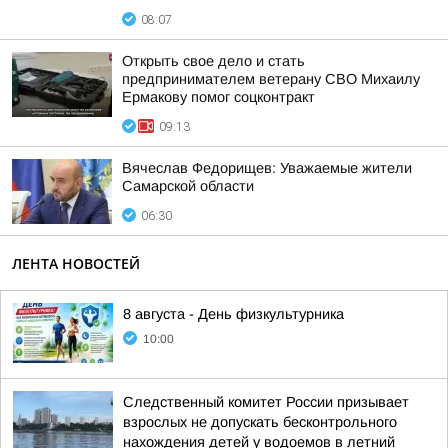
08:07
Открыть свое дело и стать
предпринимателем ветерану СВО Михаилу
Ермакову помог соцконтракт
09:13
Вячеслав Федорищев: Уважаемые жители
Самарской области
06:30
ЛЕНТА НОВОСТЕЙ
8 августа - День физкультурника
10:00
Следственный комитет России призывает
взрослых не допускать бесконтрольного
нахождения детей у водоемов в летний