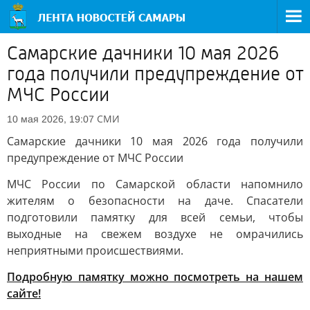
Самарские дачники 10 мая 2026
года получили предупреждение от
МЧС России
СМИ
10 мая 2026, 19:07
Самарские дачники 10 мая 2026 года получили
предупреждение от МЧС России
МЧС России по Самарской области напомнило
жителям о безопасности на даче. Спасатели
подготовили памятку для всей семьи, чтобы
выходные на свежем воздухе не омрачились
неприятными происшествиями.
Подробную памятку можно посмотреть на нашем
сайте!