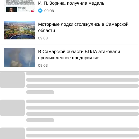
И. П. Зорина, получила медаль
09:08
Моторные лодки столкнулись в Самарской
области
09:03
В Самарской области БПЛА атаковали
промышленное предприятие
09:03