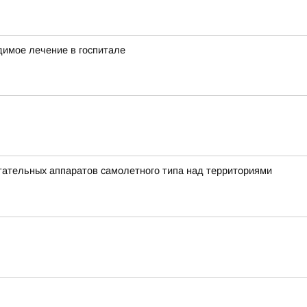
димое лечение в госпитале
ательных аппаратов самолетного типа над территориями