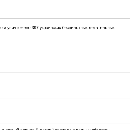
но и уничтожено 397 украинских беспилотных летательных