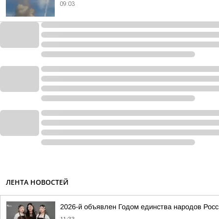
09:03
ЛЕНТА НОВОСТЕЙ
2026-й объявлен Годом единства народов Росс