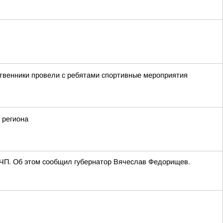
ственники провели с ребятами спортивные мероприятия
 региона
 ЧП. Об этом сообщил губернатор Вячеслав Федорищев.