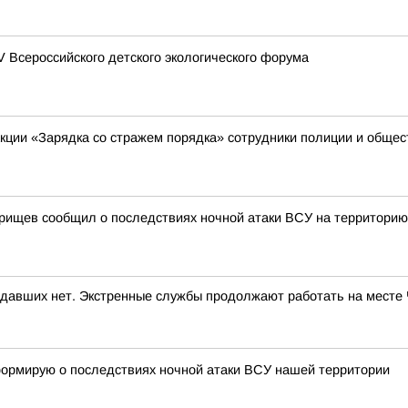
Всероссийского детского экологического форума
акции «Зарядка со стражем порядка» сотрудники полиции и обще
рищев сообщил о последствиях ночной атаки ВСУ на территорию
адавших нет. Экстренные службы продолжают работать на месте
ормирую о последствиях ночной атаки ВСУ нашей территории