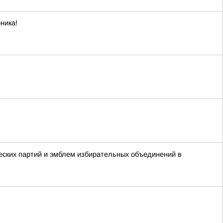
ника!
ских партий и эмблем избирательных объединений в