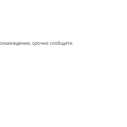
стонахождении, срочно сообщите: