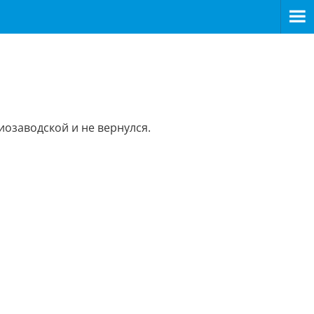
иозаводской и не вернулся.