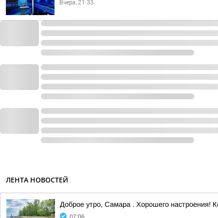
Вчера, 21:33
ЛЕНТА НОВОСТЕЙ
Доброе утро, Самара . Хорошего настроения! К
07:06