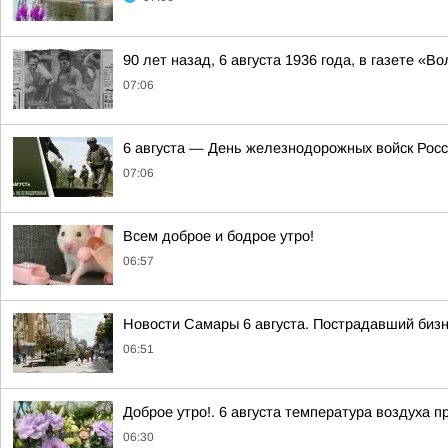
90 лет назад, 6 августа 1936 года, в газете «В
07:06
6 августа — День железнодорожных войск Рос
07:06
Всем доброе и бодрое утро!
06:57
Новости Самары 6 августа. Пострадавший бизн
06:51
Доброе утро!. 6 августа температура воздуха 
06:30