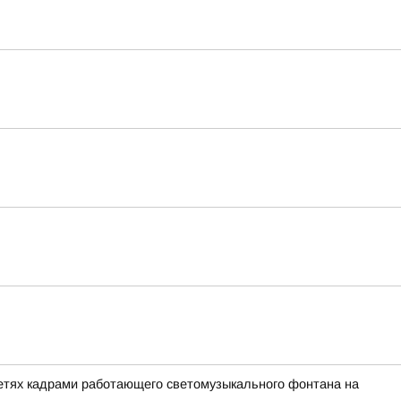
сетях кадрами работающего светомузыкального фонтана на