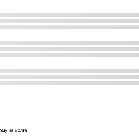
ому на Волге