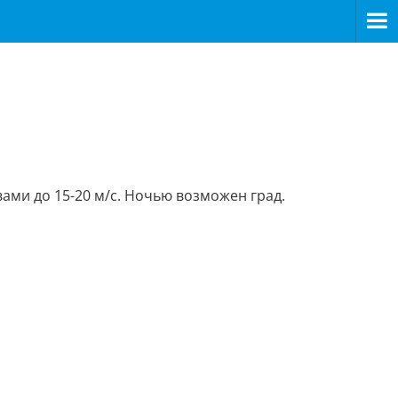
ами до 15-20 м/с. Ночью возможен град.