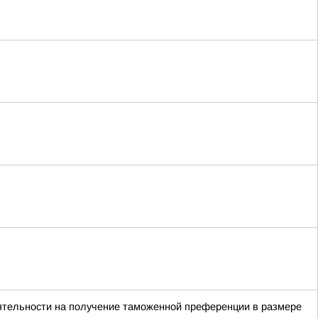
ятельности на получение таможенной преференции в размере