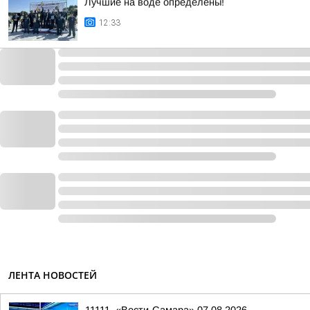
Лучшие на воде определены!
12:33
ЛЕНТА НОВОСТЕЙ