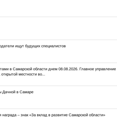
тодатели ищут будущих специалистов
тами в Самарской области днем 08.08.2026. Главное управление
открытой местности во...
ы Дачной в Самаре
 награда – знак «За вклад в развитие Самарской области»