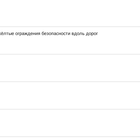
жёлтые ограждения безопасности вдоль дорог