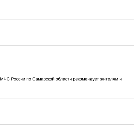
 МЧС России по Самарской области рекомендует жителям и