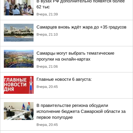
В вузах РФ дополнительно появятся более
62 тыс
Вчера, 21:39
Самарцев вновь ждёт жара до +35 градусов
Вчера, 21:10
Самарцы могут выбрать тематические
прогулки на онлайн-картах
Вчера, 21:06
Главные новости 6 августа:
Вчера, 20:45
В правительстве региона обсудили
исполнение бюджета Самарской области за
первое полугодие
Вчера, 20:45