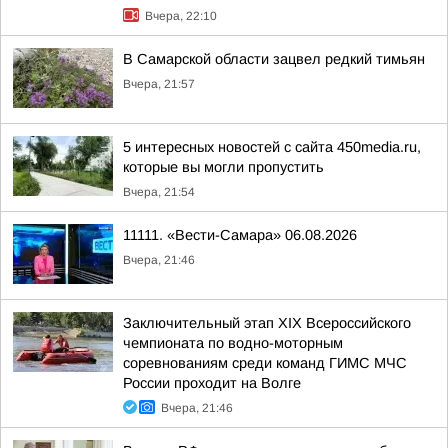
Вчера, 22:10
В Самарской области зацвел редкий тимьян
Вчера, 21:57
5 интересных новостей с сайта 450media.ru,
которые вы могли пропустить
Вчера, 21:54
11111. «Вести-Самара» 06.08.2026
Вчера, 21:46
Заключительный этап XIХ Всероссийского
чемпионата по водно-моторным
соревнованиям среди команд ГИМС МЧС
России проходит на Волге
Вчера, 21:46