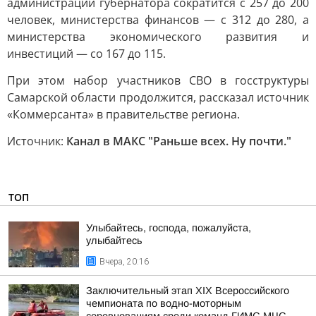
администрации губернатора сократится с 257 до 200
человек, министерства финансов — с 312 до 280, а
министерства экономического развития и
инвестиций — со 167 до 115.
При этом набор участников СВО в госструктуры
Самарской области продолжится, рассказал источник
«Коммерсанта» в правительстве региона.
Источник:
Канал в МАКС "Раньше всех. Ну почти."
ТОП
Улыбайтесь, господа, пожалуйста,
улыбайтесь
Вчера, 20:16
Заключительный этап XIХ Всероссийского
чемпионата по водно-моторным