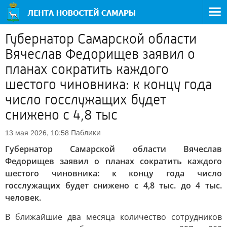
Губернатор Самарской области
Вячеслав Федорищев заявил о
планах сократить каждого
шестого чиновника: к концу года
число госслужащих будет
снижено с 4,8 тыс
Паблики
13 мая 2026, 10:58
Губернатор Самарской области Вячеслав
Федорищев заявил о планах сократить каждого
шестого чиновника: к концу года число
госслужащих будет снижено с 4,8 тыс. до 4 тыс.
человек.
В ближайшие два месяца количество сотрудников