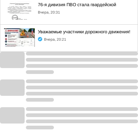
76-я дивизия ПВО стала гвардейской
Вчера, 20:31
Уважаемые участники дорожного движения!
Вчера, 20:21