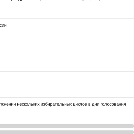
сии
тяжении нескольких избирательных циклов в дни голосования