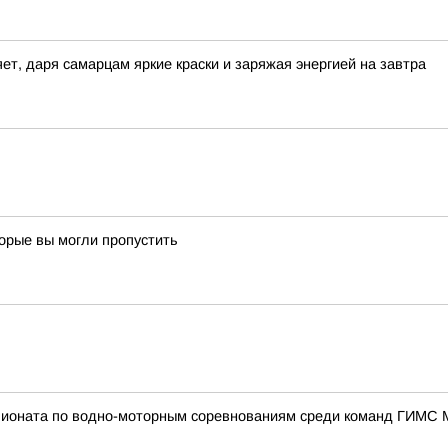
ет, даря самарцам яркие краски и заряжая энергией на завтра
торые вы могли пропустить
пионата по водно-моторным соревнованиям среди команд ГИМС 