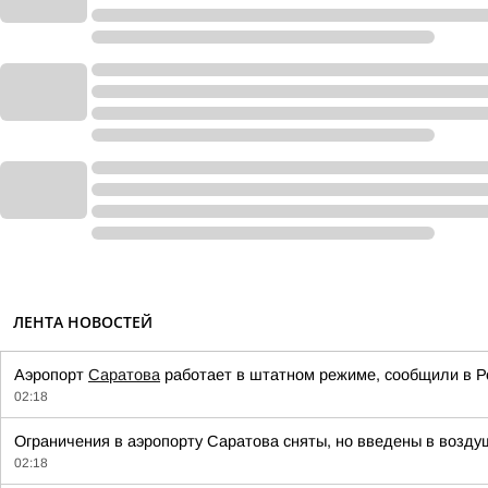
ЛЕНТА НОВОСТЕЙ
Аэропорт
Саратова
работает в штатном режиме, сообщили в Р
02:18
Ограничения в аэропорту Саратова сняты, но введены в возду
02:18