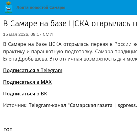
В Самаре на базе ЦСКА открылась 
СМИ
15 мая 2026, 09:17
В Самаре на базе ЦСКА открылась первая в России в
практику и парашютную подготовку. Самара традицио
Елена Дробышева. Это отличная возможность для моло
Подписаться в Telegram
Подписаться в MAX
Подписаться в ВК
Источник:
Telegram-канал "Самарская газета | sgpress.
ТОП