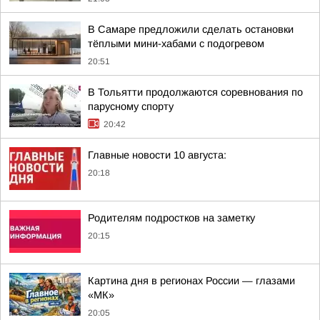
В Самаре предложили сделать остановки
тёплыми мини-хабами с подогревом
20:51
В Тольятти продолжаются соревнования по
парусному спорту
20:42
Главные новости 10 августа:
20:18
Родителям подростков на заметку
20:15
Картина дня в регионах России — глазами
«МК»
20:05