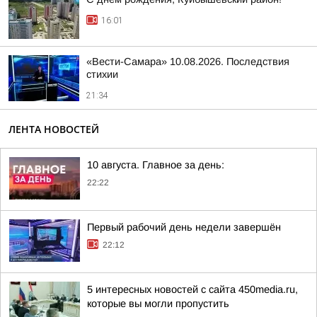
16:01
«Вести-Самара» 10.08.2026. Последствия
стихии
21:34
ЛЕНТА НОВОСТЕЙ
10 августа. Главное за день:
22:22
Первый рабочий день недели завершён
22:12
5 интересных новостей с сайта 450media.ru,
которые вы могли пропустить