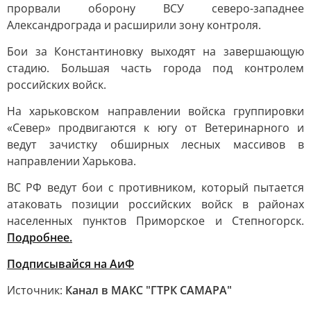
прорвали оборону ВСУ северо-западнее
Александрограда и расширили зону контроля.
Бои за Константиновку выходят на завершающую
стадию. Большая часть города под контролем
российских войск.
На харьковском направлении войска группировки
«Север» продвигаются к югу от Ветеринарного и
ведут зачистку обширных лесных массивов в
направлении Харькова.
ВС РФ ведут бои с противником, который пытается
атаковать позиции российских войск в районах
населенных пунктов Приморское и Степногорск.
Подробнее.
Подписывайся на АиФ
Источник:
Канал в МАКС "ГТРК САМАРА"