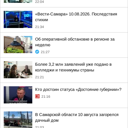
22:04
«Вести-Самара» 10.08.2026. Последствия
стихии
21:34
Об оперативной обстановке в регионе за
неделю
21:27
Более 3,2 млн заявлений уже подано в
колледжи и техникумы страны
21:21
Кто достоин статуса «Достояние губернии»?
21:16
В Самарской области 10 августа загорелся
дачный дом
21:03