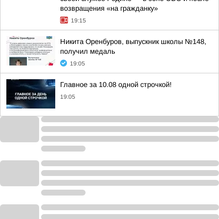
возвращения «на гражданку»
19:15
Никита Оренбуров, выпускник школы №148,
получил медаль
19:05
Главное за 10.08 одной строчкой!
19:05