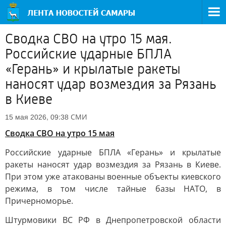
Сводка СВО на утро 15 мая.
Российские ударные БПЛА
«Герань» и крылатые ракеты
наносят удар возмездия за Рязань
в Киеве
СМИ
15 мая 2026, 09:38
Сводка СВО на утро 15 мая
Российские ударные БПЛА «Герань» и крылатые
ракеты наносят удар возмездия за Рязань в Киеве.
При этом уже атакованы военные объекты киевского
режима, в том числе тайные базы НАТО, в
Причерноморье.
Штурмовики ВС РФ в Днепропетровской области