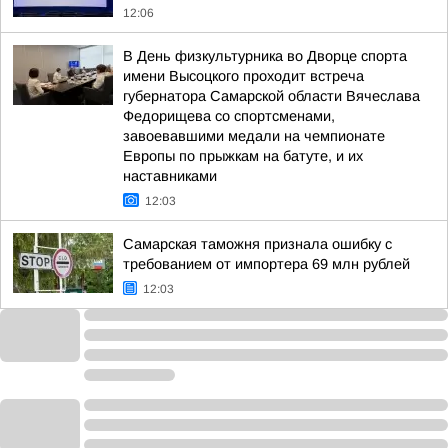
12:06
В День физкультурника во Дворце спорта
имени Высоцкого проходит встреча
губернатора Самарской области Вячеслава
Федорищева со спортсменами,
завоевавшими медали на чемпионате
Европы по прыжкам на батуте, и их
наставниками
12:03
Самарская таможня признала ошибку с
требованием от импортера 69 млн рублей
12:03