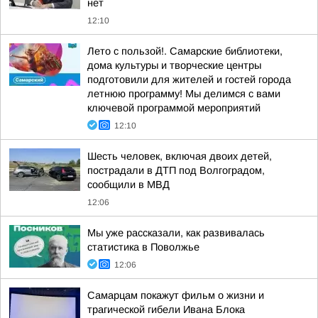
нет
12:10
Лето с пользой!. Самарские библиотеки,
дома культуры и творческие центры
подготовили для жителей и гостей города
летнюю программу! Мы делимся с вами
ключевой программой мероприятий
12:10
Шесть человек, включая двоих детей,
пострадали в ДТП под Волгоградом,
сообщили в МВД
12:06
Мы уже рассказали, как развивалась
статистика в Поволжье
12:06
Самарцам покажут фильм о жизни и
трагической гибели Ивана Блока