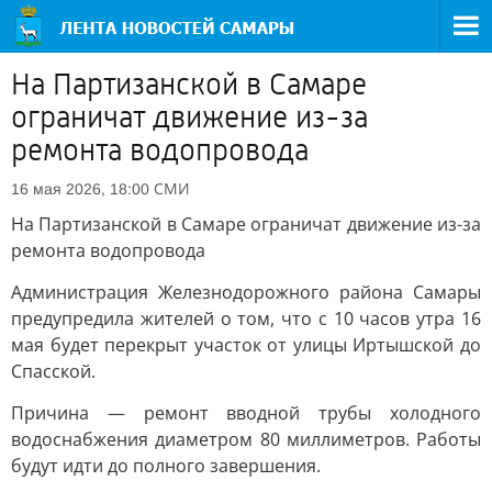
На Партизанской в Самаре
ограничат движение из-за
ремонта водопровода
СМИ
16 мая 2026, 18:00
На Партизанской в Самаре ограничат движение из-за
ремонта водопровода
Администрация Железнодорожного района Самары
предупредила жителей о том, что с 10 часов утра 16
мая будет перекрыт участок от улицы Иртышской до
Спасской.
Причина — ремонт вводной трубы холодного
водоснабжения диаметром 80 миллиметров. Работы
будут идти до полного завершения.