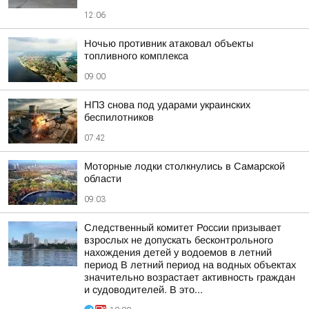
12:06
Ночью противник атаковал объекты
топливного комплекса
09:00
НПЗ снова под ударами украинских
беспилотников
07:42
Моторные лодки столкнулись в Самарской
области
09:03
Следственный комитет России призывает
взрослых не допускать бесконтрольного
нахождения детей у водоемов в летний
период В летний период на водных объектах
значительно возрастает активность граждан
и судоводителей. В это...