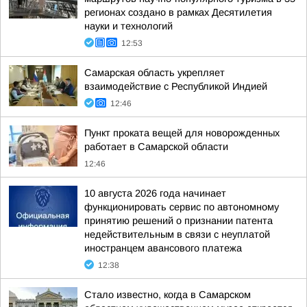
регионах создано в рамках Десятилетия
науки и технологий
12:53
Самарская область укрепляет
взаимодействие с Республикой Индией
12:46
Пункт проката вещей для новорожденных
работает в Самарской области
12:46
10 августа 2026 года начинает
функционировать сервис по автономному
принятию решений о признании патента
недействительным в связи с неуплатой
иностранцем авансового платежа
12:38
Стало известно, когда в Самарском