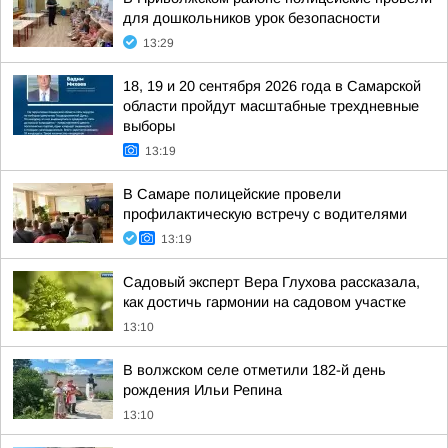
для дошкольников урок безопасности
13:29
18, 19 и 20 сентября 2026 года в Самарской
области пройдут масштабные трехдневные
выборы
13:19
В Самаре полицейские провели
профилактическую встречу с водителями
13:19
Садовый эксперт Вера Глухова рассказала,
как достичь гармонии на садовом участке
13:10
В волжском селе отметили 182-й день
рождения Ильи Репина
13:10