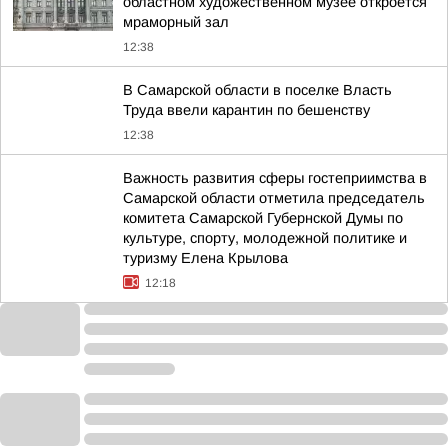
областном художественном музее откроется
мраморный зал
12:38
В Самарской области в поселке Власть
Труда ввели карантин по бешенству
12:38
Важность развития сферы гостеприимства в
Самарской области отметила председатель
комитета Самарской Губернской Думы по
культуре, спорту, молодежной политике и
туризму Елена Крылова
12:18