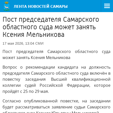
Пост председателя Самарского
областного суда может занять
Ксения Мельникова
СМИ
17 мая 2026, 13:04
Пост председателя Самарского областного суда
может занять Ксения Мельникова
Вопрос о рекомендации кандидата на должность
председателя Самарского областного суда включён в
повестку заседания Высшей квалификационной
коллегии судей Российской Федерации, которое
пройдёт с 25 по 29 мая.
Согласно опубликованной повестке, на заседании
будет рассматриваться заявление судьи Самарского