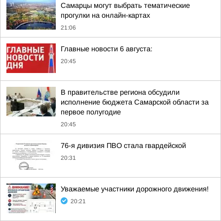
Самарцы могут выбрать тематические
прогулки на онлайн-картах
21:06
Главные новости 6 августа:
20:45
В правительстве региона обсудили
исполнение бюджета Самарской области за
первое полугодие
20:45
76-я дивизия ПВО стала гвардейской
20:31
Уважаемые участники дорожного движения!
20:21