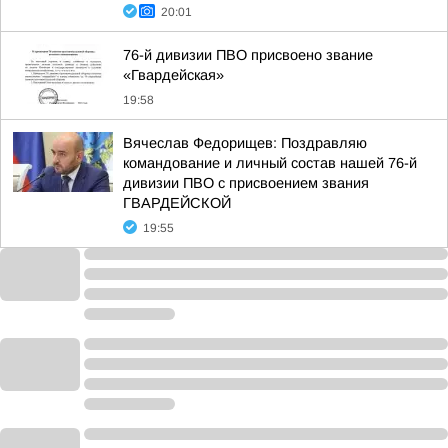
20:01
76-й дивизии ПВО присвоено звание
«Гвардейская»
19:58
Вячеслав Федорищев: Поздравляю
командование и личный состав нашей 76-й
дивизии ПВО с присвоением звания
ГВАРДЕЙСКОЙ
19:55