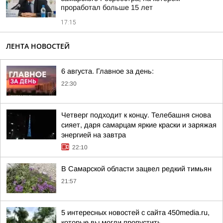
проработал больше 15 лет
17:15
ЛЕНТА НОВОСТЕЙ
6 августа. Главное за день:
22:30
Четверг подходит к концу. Телебашня снова
сияет, даря самарцам яркие краски и заряжая
энергией на завтра
22:10
В Самарской области зацвел редкий тимьян
21:57
5 интересных новостей с сайта 450media.ru,
которые вы могли пропустить