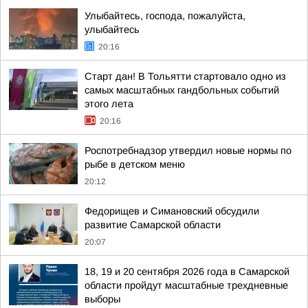
Улыбайтесь, господа, пожалуйста,
улыбайтесь
20:16
Старт дан! В Тольятти стартовало одно из
самых масштабных гандбольных событий
этого лета
20:16
Роспотребнадзор утвердил новые нормы по
рыбе в детском меню
20:12
Федорищев и Симановский обсудили
развитие Самарской области
20:07
18, 19 и 20 сентября 2026 года в Самарской
области пройдут масштабные трехдневные
выборы