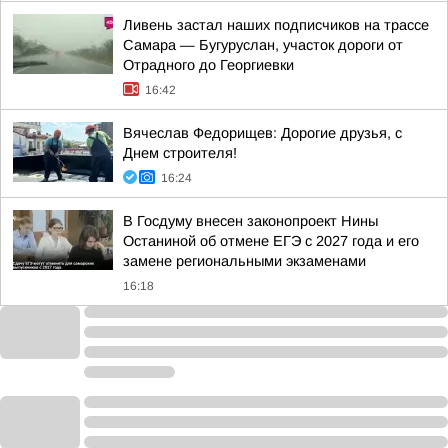
Ливень застал наших подписчиков на трассе
Самара — Бугуруслан, участок дороги от
Отрадного до Георгиевки
16:42
Вячеслав Федорищев: Дорогие друзья, с
Днем строителя!
16:24
В Госдуму внесен законопроект Нины
Останиной об отмене ЕГЭ с 2027 года и его
замене региональными экзаменами
16:18