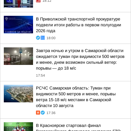
18:12
В Приволжской транспортной прокуратуре
подвели итоги работы в первом полугодии
2026 года
18:00
Завтра ночью и утром в Самарской области
ожидается туман при видимости 500 метров
и менее, днем возможен сильный ветер:
порывы — до 18 м/с
17:54
РСЧС Самарская область: Туман при
видимости 500 метров и менее, порывы
ветра 15-18 м/с местами в Самарской
области 10 августа
17:36
В Красноярске стартовал финал