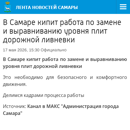
В Самаре кипит работа по замене
и выравниванию уровня плит
дорожной ливневки
Официально
17 мая 2026, 15:30
В Самаре кипит работа по замене и выравниванию
уровня плит дорожной ливневки
Это необходимо для безопасного и комфортного
движения.
Делимся кадрами процесса работы
Источник:
Канал в МАКС "Администрация города
Самара"