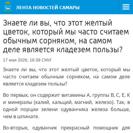
Знаете ли вы, что этот желтый
цветок, который мы часто считаем
обычным сорняком, на самом
деле является кладезем пользы?
СМИ
17 мая 2026, 16:39
Знаете ли вы, что этот желтый цветок, который мы
часто считаем обычным сорняком, на самом деле
является кладезем пользы?
Во первых, он содержит витамины А, группы В, С, Е, К
и минералы (калий, кальций, магний, железо). Так, в
одной порции зелени одуванчика железа больше,
чем в шпинате.
Во-вторых, одуванчик прекрасный помощник для