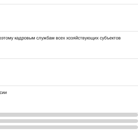
оэтому кадровым службам всех хозяйствующих субъектов
сии