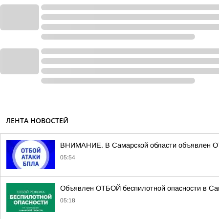
ЛЕНТА НОВОСТЕЙ
ВНИМАНИЕ. В Самарской области объявлен ОТ
05:54
Объявлен ОТБОЙ беспилотной опасности в Са
05:18