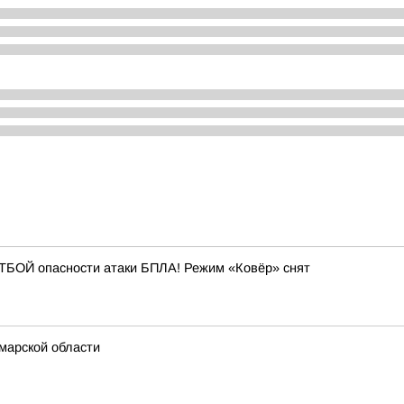
БОЙ опасности атаки БПЛА! Режим «Ковёр» снят
марской области