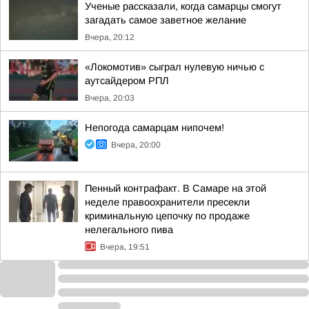
Ученые рассказали, когда самарцы смогут
загадать самое заветное желание
Вчера, 20:12
«Локомотив» сыграл нулевую ничью с
аутсайдером РПЛ
Вчера, 20:03
Непогода самарцам нипочем!
Вчера, 20:00
Пенный контрафакт. В Самаре на этой
неделе правоохранители пресекли
криминальную цепочку по продаже
нелегального пива
Вчера, 19:51