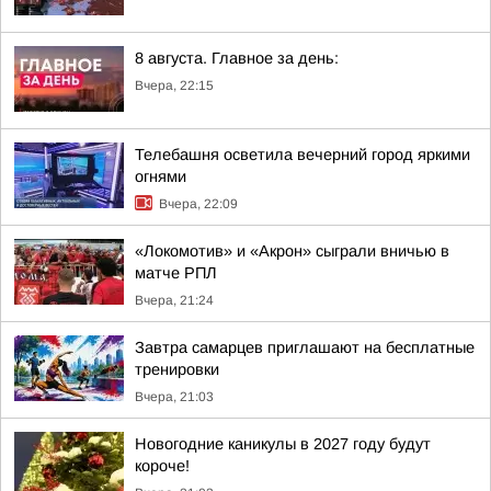
8 августа. Главное за день:
Вчера, 22:15
Телебашня осветила вечерний город яркими
огнями
Вчера, 22:09
«Локомотив» и «Акрон» сыграли вничью в
матче РПЛ
Вчера, 21:24
Завтра самарцев приглашают на бесплатные
тренировки
Вчера, 21:03
Новогодние каникулы в 2027 году будут
короче!