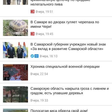
нелегального пива
Вчера, 19:51
В Самаре во дворах гуляет черепаха по
имени Чери!
Вчера, 19:45
В Самарской губернии учрежден новый знак
«За вклад в развитие Самарской области»
Вчера, 18:10
Хроника специальной военной операции
Вчера, 22:54
Самарскую область накрыла гроза с ливнем и
градом, есть упавшие деревья
Вчера, 19:33
Полосатая киса обрела свой дом!