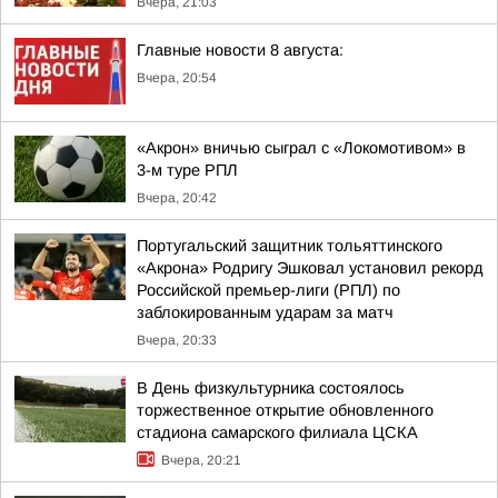
Вчера, 21:03
Главные новости 8 августа:
Вчера, 20:54
«Акрон» вничью сыграл с «Локомотивом» в
3-м туре РПЛ
Вчера, 20:42
Португальский защитник тольяттинского
«Акрона» Родригу Эшковал установил рекорд
Российской премьер-лиги (РПЛ) по
заблокированным ударам за матч
Вчера, 20:33
В День физкультурника состоялось
торжественное открытие обновленного
стадиона самарского филиала ЦСКА
Вчера, 20:21