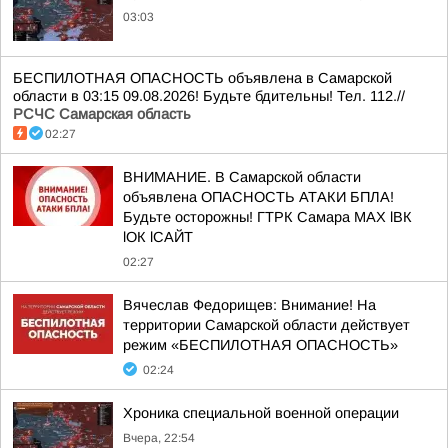
03:03
БЕСПИЛОТНАЯ ОПАСНОСТЬ объявлена в Самарской
области в 03:15 09.08.2026! Будьте бдительны! Тел. 112.//
РСЧС Самарская область
02:27
ВНИМАНИЕ. В Самарской области
объявлена ОПАСНОСТЬ АТАКИ БПЛА!
Будьте осторожны! ГТРК Самара MAX lВК
lОК lСАЙТ
02:27
Вячеслав Федорищев: Внимание! На
территории Самарской области действует
режим «БЕСПИЛОТНАЯ ОПАСНОСТЬ»
02:24
Хроника специальной военной операции
Вчера, 22:54