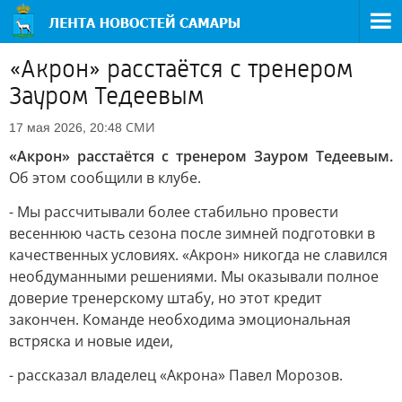
«Акрон» расстаётся с тренером
Зауром Тедеевым
СМИ
17 мая 2026, 20:48
«Акрон» расстаётся с тренером Зауром Тедеевым.
Об этом сообщили в клубе.
- Мы рассчитывали более стабильно провести
весеннюю часть сезона после зимней подготовки в
качественных условиях. «Акрон» никогда не славился
необдуманными решениями. Мы оказывали полное
доверие тренерскому штабу, но этот кредит
закончен. Команде необходима эмоциональная
встряска и новые идеи,
- рассказал владелец «Акрона» Павел Морозов.