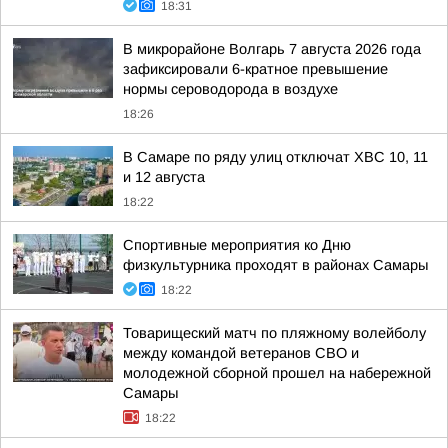
18:31
В микрорайоне Волгарь 7 августа 2026 года
зафиксировали 6-кратное превышение
нормы сероводорода в воздухе
18:26
В Самаре по ряду улиц отключат ХВС 10, 11
и 12 августа
18:22
Спортивные мероприятия ко Дню
физкультурника проходят в районах Самары
18:22
Товарищеский матч по пляжному волейболу
между командой ветеранов СВО и
молодежной сборной прошел на набережной
Самары
18:22