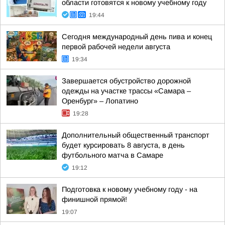
области готовятся к новому учебному году
19:44
Сегодня международный день пива и конец
первой рабочей недели августа
19:34
Завершается обустройство дорожной
одежды на участке трассы «Самара –
Оренбург» – Лопатино
19:28
Дополнительный общественный транспорт
будет курсировать 8 августа, в день
футбольного матча в Самаре
19:12
Подготовка к новому учебному году - на
финишной прямой!
19:07