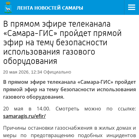
В прямом эфире телеканала
«Самара-ГИС» пройдет прямой
эфир на тему безопасности
использования газового
оборудования
Официально
20 мая 2026, 12:34
В прямом эфире телеканала «Самара-ГИС» пройдет
прямой эфир на тему безопасности использования
газового оборудования.
20 мая в 14.00. Смотреть можно по ссылке:
samaragis.ru/efir/
Причины остановки газоснабжения в жилых домах и
меры по предотвращению подобных инцидентов