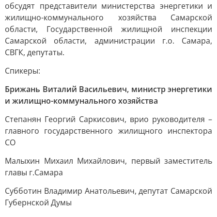
обсудят представители министерства энергетики и
жилищно-коммунального хозяйства Самарской
области, Государственной жилищной инспекции
Самарской области, администрации г.о. Самара,
СВГК, депутаты.
Спикеры:
Брижань Виталий Васильевич, министр энергетики
и жилищно-коммунального хозяйства
Степанян Георгий Саркисович, врио руководителя –
главного государственного жилищного инспектора
СО
Малыхин Михаил Михайлович, первый заместитель
главы г.Самара
Субботин Владимир Анатольевич, депутат Самарской
Губернской Думы