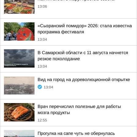
13:06
«Сызранский помидор» 2026: стала известна
программа фестиваля
13:04
В Самарской области с 11 августа начнется
резкое похолодание
13:04
Вид на город на дореволюционной открытке
13:04
Врач перечислил полезные для работы
мозга продукты
12:55
Прогулка на сапе чуть не обернулась