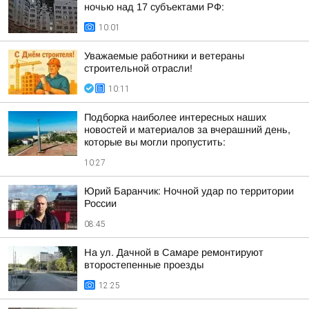
ночью над 17 субъектами РФ:
10:01
Уважаемые работники и ветераны
строительной отрасли!
10:11
Подборка наиболее интересных наших
новостей и материалов за вчерашний день,
которые вы могли пропустить:
10:27
Юрий Баранчик: Ночной удар по территории
России
08:45
На ул. Дачной в Самаре ремонтируют
второстепенные проезды
12:25