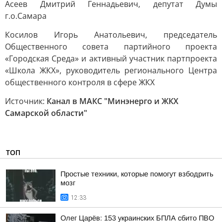
Асеев Дмитрий Геннадьевич, депутат Думы
г.о.Самара
Косилов Игорь Анатольевич, председатель
Общественного совета партийного проекта
«Городская Среда» и активный участник партпроекта
«Школа ЖКХ», руководитель регионального Центра
общественного контроля в сфере ЖКХ
Источник:
Канал в МАКС "Минэнерго и ЖКХ
Самарской области"
ТОП
Простые техники, которые помогут взбодрить
мозг
12:33
Олег Царёв: 153 украинских БПЛА сбито ПВО