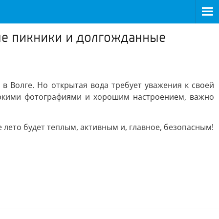
ные пикники и долгожданные
в Волге. Но открытая вода требует уважения к своей
яркими фотографиями и хорошим настроением, важно
лето будет теплым, активным и, главное, безопасным!