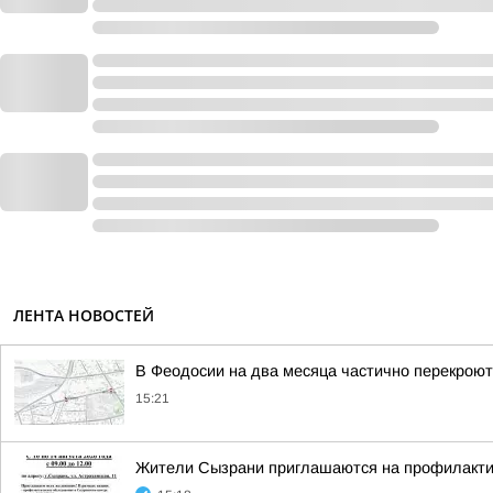
ЛЕНТА НОВОСТЕЙ
В Феодосии на два месяца частично перекрою
15:21
Жители Сызрани приглашаются на профилактич