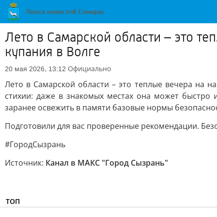
Лето в Самарской области – это т
купания в Волге
Официально
20 мая 2026, 13:12
Лето в Самарской области – это теплые вечера на н
стихии: даже в знакомых местах она может быстро
заранее освежить в памяти базовые нормы безопасно
Подготовили для вас проверенные рекомендации. Безо
#ГородСызрань
Источник:
Канал в МАКС "Город Сызрань"
ТОП