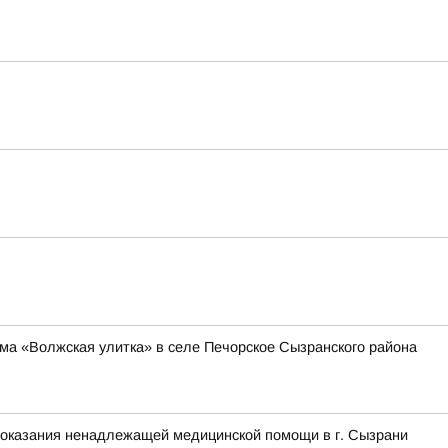
ма «Волжская улитка» в селе Печорское Сызранского района
е оказания ненадлежащей медицинской помощи в г. Сызрани