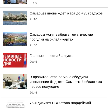
21:39
Самарцев вновь ждёт жара до +35 градусов
21:10
Самарцы могут выбрать тематические
прогулки на онлайн-картах
21:06
Главные новости 6 августа:
20:45
В правительстве региона обсудили
исполнение бюджета Самарской области за
первое полугодие
20:45
76-я дивизия ПВО стала гвардейской