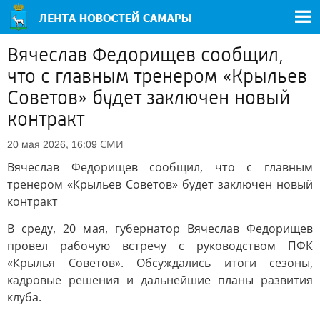
Вячеслав Федорищев сообщил,
что с главным тренером «Крыльев
Советов» будет заключен новый
контракт
СМИ
20 мая 2026, 16:09
Вячеслав Федорищев сообщил, что с главным
тренером «Крыльев Советов» будет заключен новый
контракт
В среду, 20 мая, губернатор Вячеслав Федорищев
провел рабочую встречу с руководством ПФК
«Крылья Советов». Обсуждались итоги сезоны,
кадровые решения и дальнейшие планы развития
клуба.