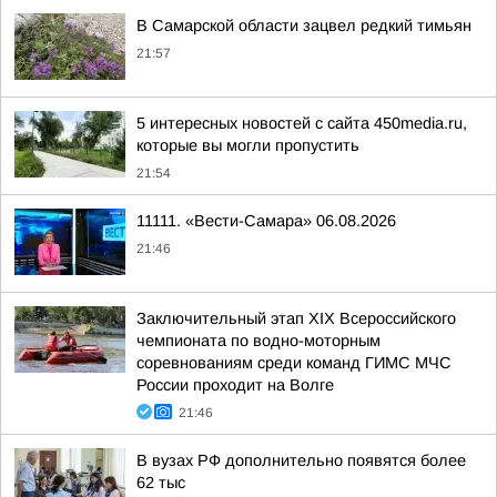
В Самарской области зацвел редкий тимьян
21:57
5 интересных новостей с сайта 450media.ru,
которые вы могли пропустить
21:54
11111. «Вести-Самара» 06.08.2026
21:46
Заключительный этап XIХ Всероссийского
чемпионата по водно-моторным
соревнованиям среди команд ГИМС МЧС
России проходит на Волге
21:46
В вузах РФ дополнительно появятся более
62 тыс