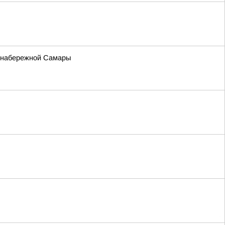
а набережной Самары