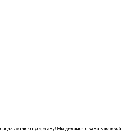
й города летнюю программу! Мы делимся с вами ключевой