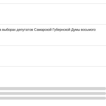
а выборах депутатов Самарской Губернской Думы восьмого