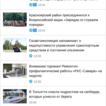
10:31
Красноярский район присоединился к
Всероссийской акции «Зарядка со стражем
порядка»
10:31
Госавтоинспекция напоминает о
недопустимости управления транспортным
средством в состоянии опьянения
10:30
Вниманию горожан! Ремонтно-
профилактические работы «РКС-Самара» на
неделю
10:30
В Тольятти спасли подростков на сапборде,
которых уснесло от берега
10:30