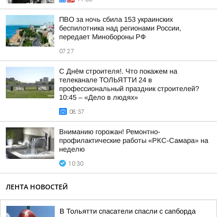
ПВО за ночь сбила 153 украинских
беспилотника над регионами России,
передает Минобороны РФ
07:27
С Днём строителя!. Что покажем на
телеканале ТОЛЬЯТТИ 24 в
профессиональный праздник строителей?
10:45 – «Дело в людях»
08:37
Вниманию горожан! Ремонтно-
профилактические работы «РКС-Самара» на
неделю
10:30
ЛЕНТА НОВОСТЕЙ
В Тольятти спасатели спасли с сапборда