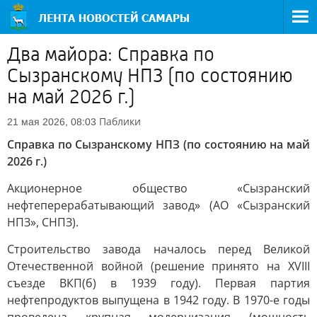
Два майора: Справка по
Сызранскому НПЗ (по состоянию
на май 2026 г.)
Паблики
21 мая 2026, 08:03
Справка по Сызранскому НПЗ (по состоянию на май
2026 г.)
Акционерное общество «Сызранский
нефтеперерабатывающий завод» (АО «Сызранский
НПЗ», СНПЗ).
Строительство завода началось перед Великой
Отечественной войной (решение принято на XVIII
съезде ВКП(б) в 1939 году). Первая партия
нефтепродуктов выпущена в 1942 году. В 1970-е годы