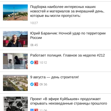
Подборка наиболее интересных наших
новостей и материалов за вчерашний день,
которые вы могли пропустить:
10:27
Юрий Баранчик: Ночной удар по территории
России
08:45
Работает полиция. Главное за неделю #212
10:12
9 августа — день строителя!
09:36
Проект «В эфире Куйбышев» продолжает
открывать неизведанные страницы прошлого
11:06