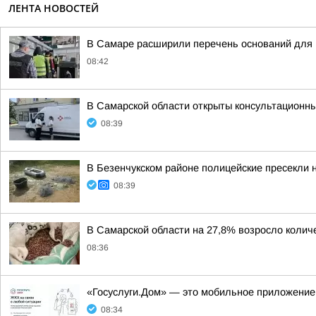
ЛЕНТА НОВОСТЕЙ
В Самаре расширили перечень оснований для
08:42
В Самарской области открыты консультационные
08:39
В Безенчукском районе полицейские пресекли 
08:39
В Самарской области на 27,8% возросло коли
08:36
«Госуслуги.Дом» — это мобильное приложение
08:34