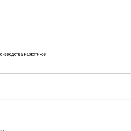
оизводства наркотиков