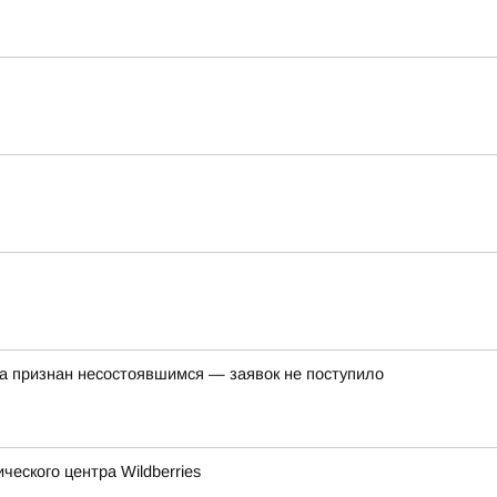
а признан несостоявшимся — заявок не поступило
еского центра Wildberries