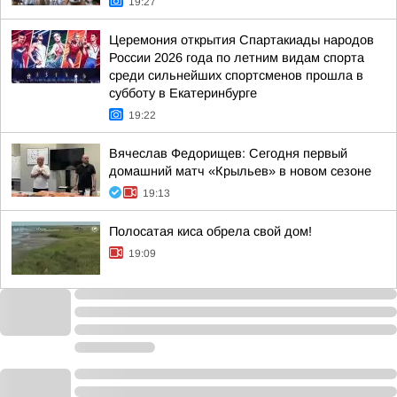
19:27
Церемония открытия Спартакиады народов
России 2026 года по летним видам спорта
среди сильнейших спортсменов прошла в
субботу в Екатеринбурге
19:22
Вячеслав Федорищев: Сегодня первый
домашний матч «Крыльев» в новом сезоне
19:13
Полосатая киса обрела свой дом!
19:09