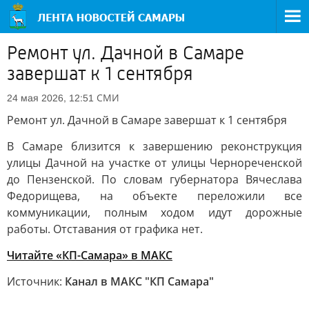
Ремонт ул. Дачной в Самаре
завершат к 1 сентября
СМИ
24 мая 2026, 12:51
Ремонт ул. Дачной в Самаре завершат к 1 сентября
В Самаре близится к завершению реконструкция
улицы Дачной на участке от улицы Чернореченской
до Пензенской. По словам губернатора Вячеслава
Федорищева, на объекте переложили все
коммуникации, полным ходом идут дорожные
работы. Отставания от графика нет.
Читайте «КП-Самара» в МАКС
Источник:
Канал в МАКС "КП Самара"