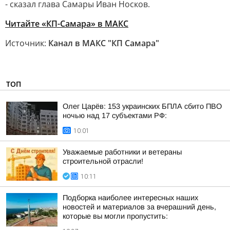
- сказал глава Самары Иван Носков.
Читайте «КП-Самара» в МАКС
Источник:
Канал в МАКС "КП Самара"
ТОП
Олег Царёв: 153 украинских БПЛА сбито ПВО
ночью над 17 субъектами РФ:
10:01
Уважаемые работники и ветераны
строительной отрасли!
10:11
Подборка наиболее интересных наших
новостей и материалов за вчерашний день,
которые вы могли пропустить: