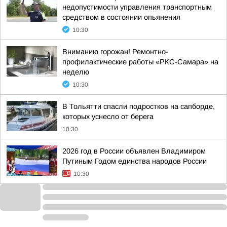
недопустимости управления транспортным
средством в состоянии опьянения
10:30
Вниманию горожан! Ремонтно-
профилактические работы «РКС-Самара» на
неделю
10:30
В Тольятти спасли подростков на сапборде,
которых уснесло от берега
10:30
2026 год в России объявлен Владимиром
Путиным Годом единства народов России
10:30