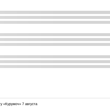
у «Курумоч» 7 августа