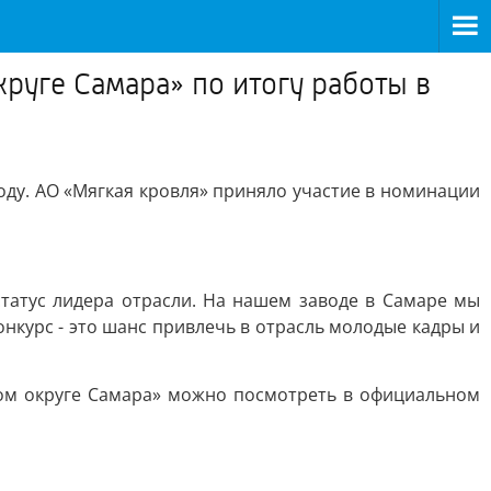
руге Самара» по итогу работы в
оду. АО «Мягкая кровля» приняло участие в номинации
 статус лидера отрасли. На нашем заводе в Самаре мы
курс - это шанс привлечь в отрасль молодые кадры и
ом округе Самара» можно посмотреть в официальном