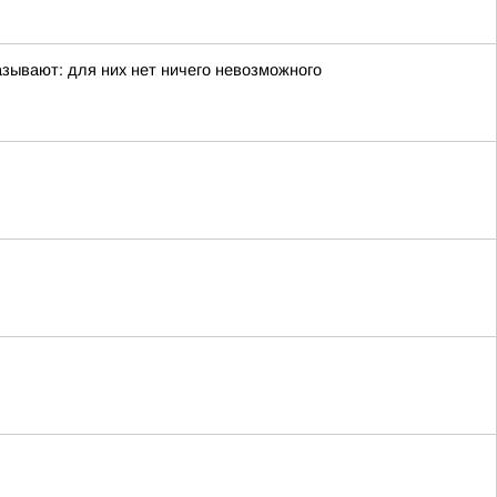
ывают: для них нет ничего невозможного