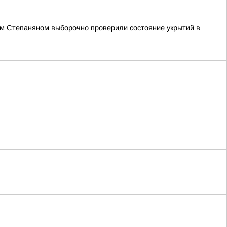
ем Степаняном выборочно проверили состояние укрытий в