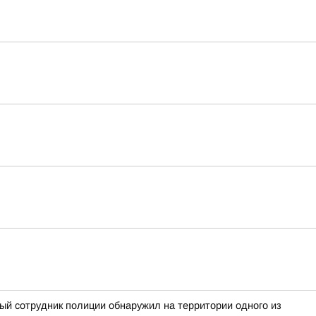
ный сотрудник полиции обнаружил на территории одного из