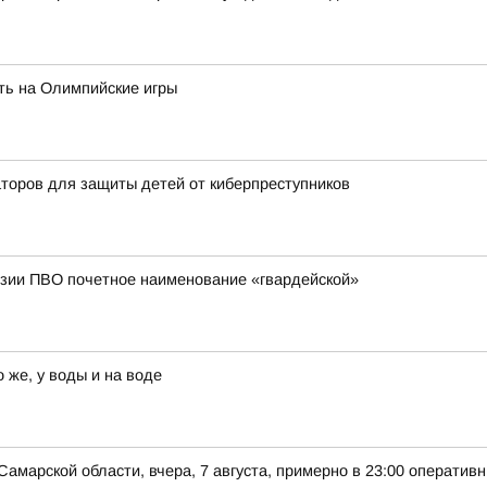
ть на Олимпийские игры
торов для защиты детей от киберпреступников
изии ПВО почетное наименование «гвардейской»
 же, у воды и на воде
Самарской области, вчера, 7 августа, примерно в 23:00 оператив