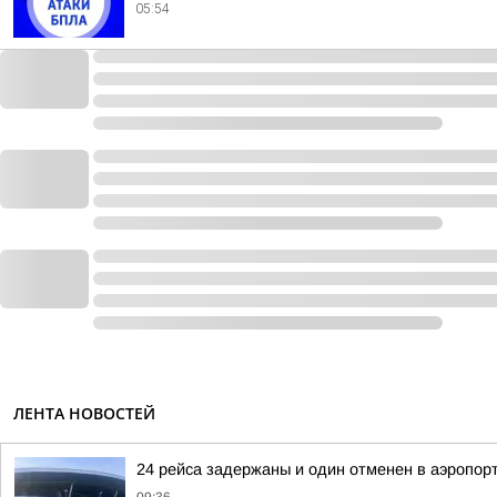
05:54
ЛЕНТА НОВОСТЕЙ
24 рейса задержаны и один отменен в аэропорт