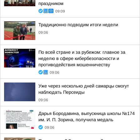
праздником
09:09
Традиционно подводим итоги недели
09:06
По всей стране и за рубежом: главное за
неделю в сфере кибербезопасности и
противодействия мошенничеству
09:06
Уже через несколько дней самарцы смогут
наблюдать Персеиды
09:06
Дарья Бородавина, выпускница школы №174
им. И. П. Зорина, получила медаль
09:06