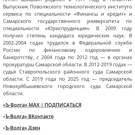
Выпускник Поволжского технологического институто
сервиса по специальности «Финансы и кредит» и
Самарского государственного университета по
специальности «Юриспруденция». В 2009 году
получил степень кандидата юридических наук. В
2002-2004 годах трудился в Федеральной службе
России по финансовому оздоровлению и
банкротству, с 2004 года по 2012 год — в органах
прокуратуры Самарской области. В 2012-2019 годах —
судья Ставропольского районного суда Самарской
области. С 2019 года по 2025 год — председатель
Новокуйбышевского городского суда Самарской
области.
«
Ъ-Волга» МАХ | ПОДПИСАТЬСЯ
«
Ъ-Волга» ВКонтакте
«
Ъ-Волга» Дзен