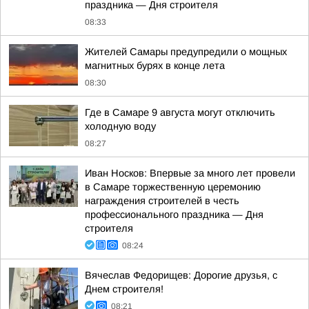
праздника — Дня строителя
08:33
Жителей Самары предупредили о мощных
магнитных бурях в конце лета
08:30
Где в Самаре 9 августа могут отключить
холодную воду
08:27
Иван Носков: Впервые за много лет провели
в Самаре торжественную церемонию
награждения строителей в честь
профессионального праздника — Дня
строителя
08:24
Вячеслав Федорищев: Дорогие друзья, с
Днем строителя!
08:21