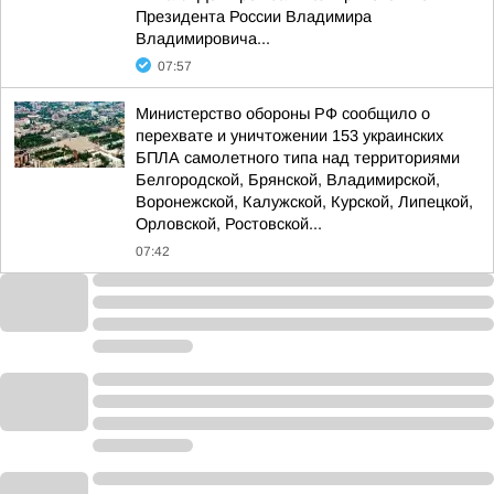
Президента России Владимира
Владимировича...
07:57
Министерство обороны РФ сообщило о
перехвате и уничтожении 153 украинских
БПЛА самолетного типа над территориями
Белгородской, Брянской, Владимирской,
Воронежской, Калужской, Курской, Липецкой,
Орловской, Ростовской...
07:42