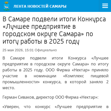
В Самаре подвели итоги Конкурса
«Лучшее предприятие в
городском округе Самара» по
итогу работы в 2025 году
Официально
25 мая 2026, 15:01
В Самаре подвели итоги Конкурса «Лучшее
предприятие в городском округе Самара» по итогу
работы в 2025 году. ООО Фирма «Нектар» приняло
участие в номинации «Комплекс пищевой
промышленности» конкурса, в которой заняло 2
место.
Герман Сиваков, директор ООО Фирма «Нектар»:
«Уверен, что конкурс «Лучшее предприятие в